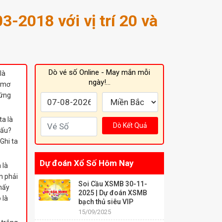
3-2018 với vị trí 20 và
Dò vé số Online - May mắn mỗi
là
ngày!...
 mơ
hững
ta là
Dò Kết Quả
xấu?
Ghi ta
Dự đoán Xổ Số Hôm Nay
 là
n phải
Soi Cầu XSMB 30-11-
hấy
2025 | Dự đoán XSMB
 là
bạch thủ siêu VIP
15/09/2025