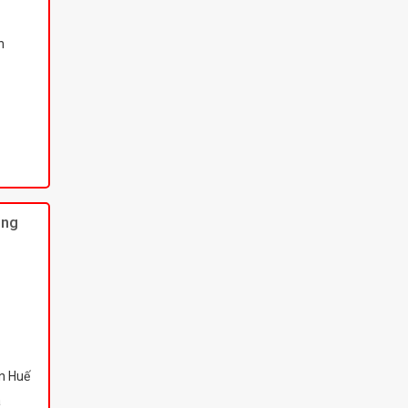
n
ung
n Huế
a