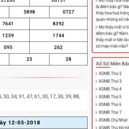
37263
30151
Mơ thấy hoa huệ
là điềm báo gì? 
5898
0727
thấy hoa huệ trắng
quan những số nà
7641
8392
Mơ thấy mất ví ti
điềm báo gì? Nằm
1259
1744
thấy mất ví tiền l
số may mắn nào?
095
262
25
28
Xổ Số Miền Bắ
XSMB Thứ 2
XSMB Thứ 3
XSMB Thứ 4
5
,
50
,
34
,
91
,
47
,
61
,
30
,
17
,
36
,
39
,
88
,
XSMB Thứ 5
XSMB Thứ 6
XSMB Thứ 7
XSMB Chủ Nhật
gày 12-03-2018
XSMB Thủ Đô Hà