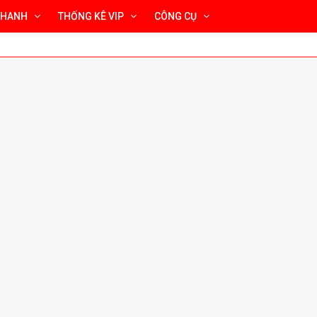
NHANH
THỐNG KÊ VIP
CÔNG CỤ