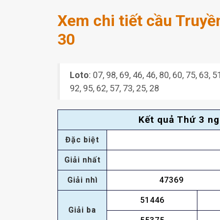
Xem chi tiết cầu Truyề
30
Loto
:
07
,
98
,
69
,
46
,
46
,
80
,
60
,
75
,
63
,
5
92
,
95
,
62
,
57
,
73
,
25
,
28
Kết quả Thứ 3 n
Đặc biệt
Giải nhất
Giải nhì
47369
51446
Giải ba