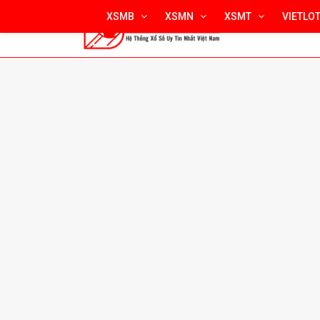
XSMB
XSMN
XSMT
VIETLO