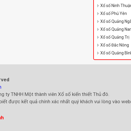
Xổ số Ninh Thuậ
Xổ số Phú Yên
Xổ số Quảng Ngã
Xổ số Quảng N
Xổ số Quảng Trị
Xổ số Đắc Nông
Xổ số Quảng Bìn
rved
m
g ty TNHH Một thành viên Xổ số kiến thiết Thủ đô.
biết được kết quả chính xác nhất quý khách vui lòng vào web
nh