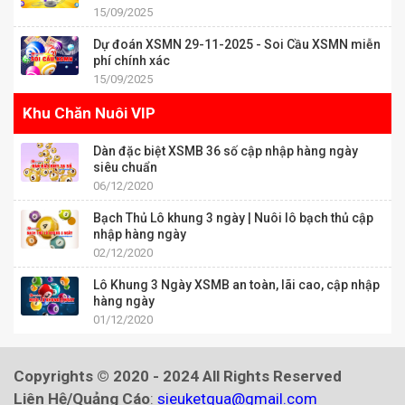
15/09/2025
Dự đoán XSMN 29-11-2025 - Soi Cầu XSMN miễn
phí chính xác
15/09/2025
Khu Chăn Nuôi VIP
Dàn đặc biệt XSMB 36 số cập nhập hàng ngày
siêu chuẩn
06/12/2020
Bạch Thủ Lô khung 3 ngày | Nuôi lô bạch thủ cập
nhập hàng ngày
02/12/2020
Lô Khung 3 Ngày XSMB an toàn, lãi cao, cập nhập
hàng ngày
01/12/2020
Copyrights © 2020 - 2024 All Rights Reserved
Liên Hệ/Quảng Cáo
:
sieuketqua@gmail.com