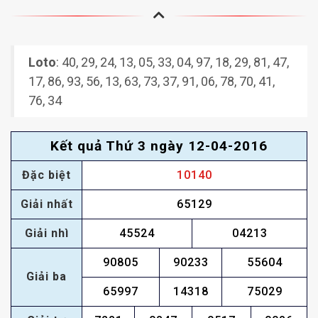
Loto
:
40
,
29
,
24
,
13
,
05
,
33
,
04
,
97
,
18
,
29
,
81
,
47
,
17
,
86
,
93
,
56
,
13
,
63
,
73
,
37
,
91
,
06
,
78
,
70
,
41
,
76
,
34
Kết quả Thứ 3 ngày 12-04-2016
Đặc biệt
10140
Giải nhất
65129
Giải nhì
45524
04213
90805
90233
55604
Giải ba
65997
14318
75029