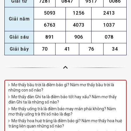
Giải tư
7281
0847
9517
0086
5093
1256
2413
Giải năm
6763
4073
1037
Giải sáu
891
906
078
Giải bảy
70
41
76
34
Mơ thấy bầu trời là điềm báo gì? Nằm mơ thấy bầu trời là
những con số nào?
Mơ thấy đàn Ghi ta là điềm báo tốt hay xấu? Nằm mơ thấy
đàn Ghi ta là những số nào?
Mơ thấy uống trà là điềm báo may mắn phải không? Nằm
mơ thấy uống trà thì số nào là đẹp?
Mơ thấy hoa huệ trắng là điềm báo gì? Nằm mơ thấy hoa huệ
trắng liên quan những số nào?