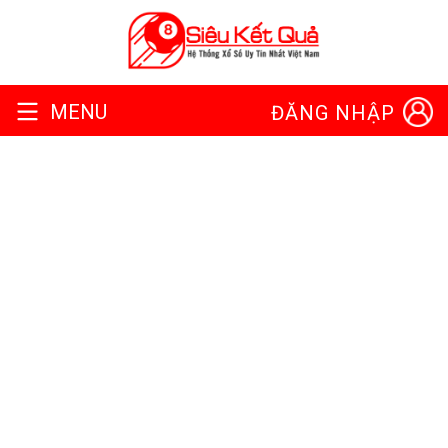
MENU
ĐĂNG NHẬP