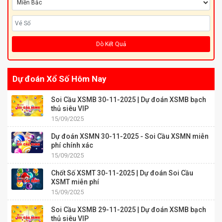
Dò Kết Quả
Dự đoán Xổ Số Hôm Nay
Soi Cầu XSMB 30-11-2025 | Dự đoán XSMB bạch
thủ siêu VIP
15/09/2025
Dự đoán XSMN 30-11-2025 - Soi Cầu XSMN miễn
phí chính xác
15/09/2025
Chốt Số XSMT 30-11-2025 | Dự đoán Soi Cầu
XSMT miễn phí
15/09/2025
Soi Cầu XSMB 29-11-2025 | Dự đoán XSMB bạch
thủ siêu VIP