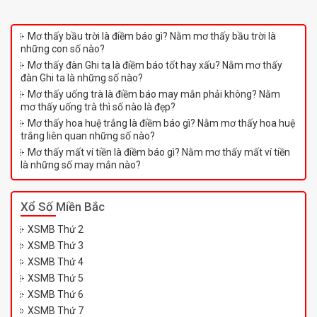
Mơ thấy bầu trời là điềm báo gì? Nằm mơ thấy bầu trời là
những con số nào?
Mơ thấy đàn Ghi ta là điềm báo tốt hay xấu? Nằm mơ thấy
đàn Ghi ta là những số nào?
Mơ thấy uống trà là điềm báo may mắn phải không? Nằm
mơ thấy uống trà thì số nào là đẹp?
Mơ thấy hoa huệ trắng là điềm báo gì? Nằm mơ thấy hoa huệ
trắng liên quan những số nào?
Mơ thấy mất ví tiền là điềm báo gì? Nằm mơ thấy mất ví tiền
là những số may mắn nào?
Xổ Số Miền Bắc
XSMB Thứ 2
XSMB Thứ 3
XSMB Thứ 4
XSMB Thứ 5
XSMB Thứ 6
XSMB Thứ 7