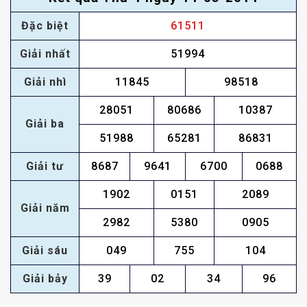
Đặc biệt
61511
Giải nhất
51994
Giải nhì
11845
98518
28051
80686
10387
Giải ba
51988
65281
86831
Giải tư
8687
9641
6700
0688
1902
0151
2089
Giải năm
2982
5380
0905
Giải sáu
049
755
104
Giải bảy
39
02
34
96