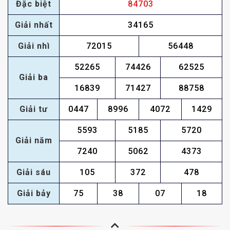
Đặc biệt
84703
Giải nhất
34165
Giải nhì
72015
56448
52265
74426
62525
Giải ba
16839
71427
88758
Giải tư
0447
8996
4072
1429
5593
5185
5720
Giải năm
7240
5062
4373
Giải sáu
105
372
478
Giải bảy
75
38
07
18