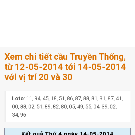
Xem chi tiết cầu Truyền Thống,
từ 12-05-2014 tới 14-05-2014
với vị trí 20 và 30
Loto
:
11
,
94
,
45
,
18
,
51
,
86
,
87
,
88
,
81
,
31
,
87
,
41
,
00
,
88
,
02
,
51
,
89
,
82
,
80
,
05
,
49
,
55
,
04
,
39
,
02
,
34
,
96
Kết quả Thứ 4 ngày 14-05-2014