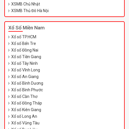
XSMB Chủ Nhật
XSMB Thủ Đô Hà Nội
Xổ Số Miền Nam
Xổ số TP.HCM
Xổ số Bến Tre
Xổ số Đồng Nai
Xổ số Tiền Giang
Xổ số Tây Ninh
Xổ số Vĩnh Long
Xổ số An Giang
Xổ số Bình Dương
Xổ số Bình Phước
Xổ số Cần Thơ
Xổ số Đồng Tháp
Xổ số Kiên Giang
Xổ số Long An
Xổ số Vũng Tàu