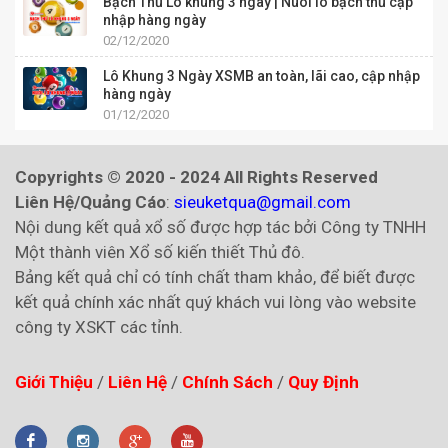
Bạch Thủ Lô khung 3 ngày | Nuôi lô bạch thủ cập
nhập hàng ngày
02/12/2020
Lô Khung 3 Ngày XSMB an toàn, lãi cao, cập nhập
hàng ngày
01/12/2020
Copyrights © 2020 - 2024 All Rights Reserved
Liên Hệ/Quảng Cáo
:
sieuketqua@gmail.com
Nội dung kết quả xổ số được hợp tác bởi Công ty TNHH
Một thành viên Xổ số kiến thiết Thủ đô.
Bảng kết quả chỉ có tính chất tham khảo, để biết được
kết quả chính xác nhất quý khách vui lòng vào website
công ty XSKT các tỉnh.
Giới Thiệu
/
Liên Hệ
/
Chính Sách
/
Quy Định