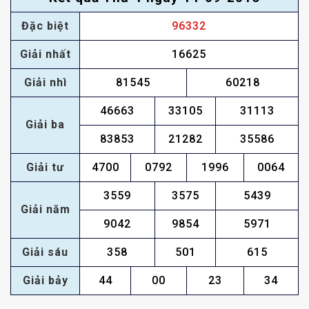
Đặc biệt
96332
Giải nhất
16625
Giải nhì
81545
60218
46663
33105
31113
Giải ba
83853
21282
35586
Giải tư
4700
0792
1996
0064
3559
3575
5439
Giải năm
9042
9854
5971
Giải sáu
358
501
615
Giải bảy
44
00
23
34