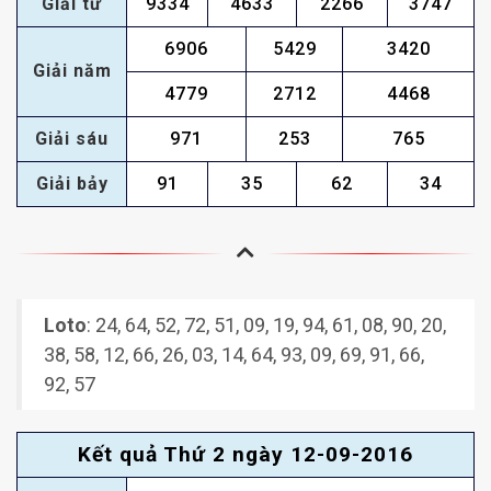
Giải tư
9334
4633
2266
3747
6906
5429
3420
Giải năm
4779
2712
4468
Giải sáu
971
253
765
Giải bảy
91
35
62
34
Loto
:
24
,
64
,
52
,
72
,
51
,
09
,
19
,
94
,
61
,
08
,
90
,
20
,
38
,
58
,
12
,
66
,
26
,
03
,
14
,
64
,
93
,
09
,
69
,
91
,
66
,
92
,
57
Kết quả Thứ 2 ngày 12-09-2016