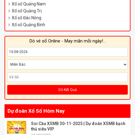
Xổ số Quảng Nam
Xổ số Quảng Trị
Xổ số Đắc Nông
Xổ số Quảng Bình
Dò vé số Online - May mắn mỗi ngày!...
Dò Kết Quả
Dự đoán Xổ Số Hôm Nay
Soi Cầu XSMB 30-11-2025 | Dự đoán XSMB bạch
thủ siêu VIP