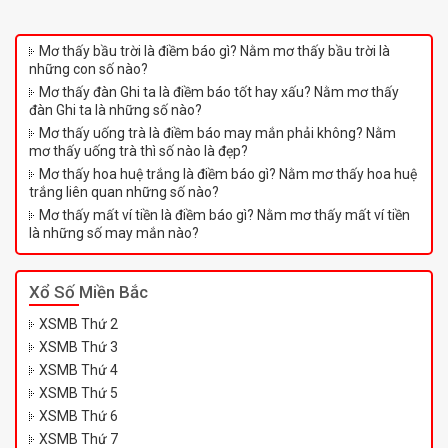
Mơ thấy bầu trời là điềm báo gì? Nằm mơ thấy bầu trời là
những con số nào?
Mơ thấy đàn Ghi ta là điềm báo tốt hay xấu? Nằm mơ thấy
đàn Ghi ta là những số nào?
Mơ thấy uống trà là điềm báo may mắn phải không? Nằm
mơ thấy uống trà thì số nào là đẹp?
Mơ thấy hoa huệ trắng là điềm báo gì? Nằm mơ thấy hoa huệ
trắng liên quan những số nào?
Mơ thấy mất ví tiền là điềm báo gì? Nằm mơ thấy mất ví tiền
là những số may mắn nào?
Xổ Số Miền Bắc
XSMB Thứ 2
XSMB Thứ 3
XSMB Thứ 4
XSMB Thứ 5
XSMB Thứ 6
XSMB Thứ 7