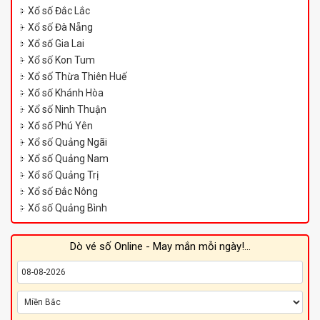
Xổ số Đắc Lắc
Xổ số Đà Nẵng
Xổ số Gia Lai
Xổ số Kon Tum
Xổ số Thừa Thiên Huế
Xổ số Khánh Hòa
Xổ số Ninh Thuận
Xổ số Phú Yên
Xổ số Quảng Ngãi
Xổ số Quảng Nam
Xổ số Quảng Trị
Xổ số Đắc Nông
Xổ số Quảng Bình
Dò vé số Online - May mắn mỗi ngày!...