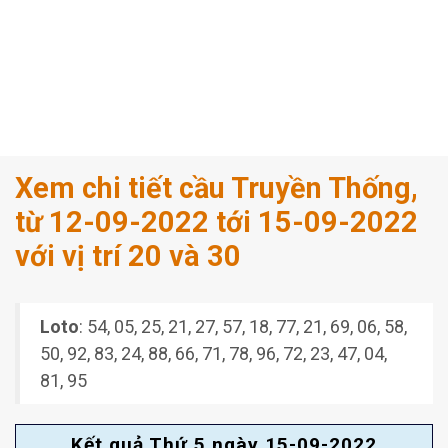
Xem chi tiết cầu Truyền Thống,
từ 12-09-2022 tới 15-09-2022
với vị trí 20 và 30
Loto
:
54
,
05
,
25
,
21
,
27
,
57
,
18
,
77
,
21
,
69
,
06
,
58
,
50
,
92
,
83
,
24
,
88
,
66
,
71
,
78
,
96
,
72
,
23
,
47
,
04
,
81
,
95
Kết quả Thứ 5 ngày 15-09-2022