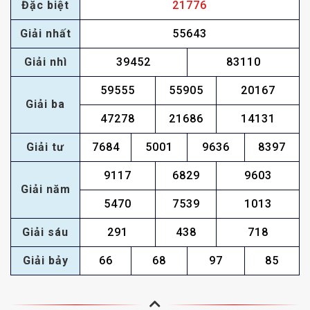
Đặc biệt
21776
Giải nhất
55643
Giải nhì
39452
83110
59555
55905
20167
Giải ba
47278
21686
14131
Giải tư
7684
5001
9636
8397
9117
6829
9603
Giải năm
5470
7539
1013
Giải sáu
291
438
718
Giải bảy
66
68
97
85