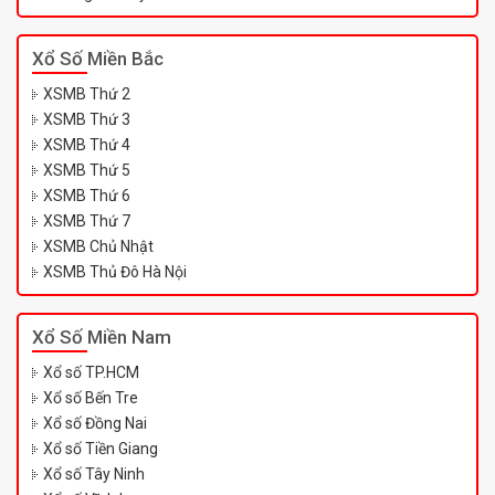
Xổ Số Miền Bắc
XSMB Thứ 2
XSMB Thứ 3
XSMB Thứ 4
XSMB Thứ 5
XSMB Thứ 6
XSMB Thứ 7
XSMB Chủ Nhật
XSMB Thủ Đô Hà Nội
Xổ Số Miền Nam
Xổ số TP.HCM
Xổ số Bến Tre
Xổ số Đồng Nai
Xổ số Tiền Giang
Xổ số Tây Ninh