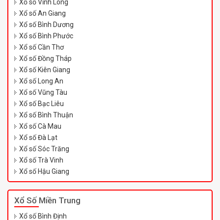
Xổ số Vĩnh Long
Xổ số An Giang
Xổ số Bình Dương
Xổ số Bình Phước
Xổ số Cần Thơ
Xổ số Đồng Tháp
Xổ số Kiên Giang
Xổ số Long An
Xổ số Vũng Tàu
Xổ số Bạc Liêu
Xổ số Bình Thuận
Xổ số Cà Mau
Xổ số Đà Lạt
Xổ số Sóc Trăng
Xổ số Trà Vinh
Xổ số Hậu Giang
Xổ Số Miền Trung
Xổ số Bình Định