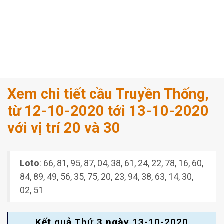
Xem chi tiết cầu Truyền Thống,
từ 12-10-2020 tới 13-10-2020
với vị trí 20 và 30
Loto
:
66
,
81
,
95
,
87
,
04
,
38
,
61
,
24
,
22
,
78
,
16
,
60
,
84
,
89
,
49
,
56
,
35
,
75
,
20
,
23
,
94
,
38
,
63
,
14
,
30
,
02
,
51
Kết quả Thứ 3 ngày 13-10-2020