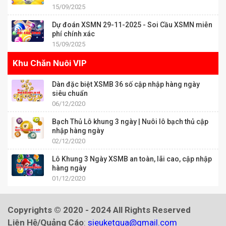
15/09/2025
Dự đoán XSMN 29-11-2025 - Soi Cầu XSMN miễn
phí chính xác
15/09/2025
Khu Chăn Nuôi VIP
Dàn đặc biệt XSMB 36 số cập nhập hàng ngày
siêu chuẩn
06/12/2020
Bạch Thủ Lô khung 3 ngày | Nuôi lô bạch thủ cập
nhập hàng ngày
02/12/2020
Lô Khung 3 Ngày XSMB an toàn, lãi cao, cập nhập
hàng ngày
01/12/2020
Copyrights © 2020 - 2024 All Rights Reserved
Liên Hệ/Quảng Cáo
:
sieuketqua@gmail.com