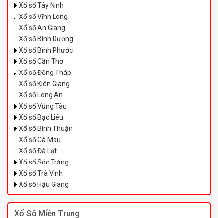
Xổ số Tây Ninh
Xổ số Vĩnh Long
Xổ số An Giang
Xổ số Bình Dương
Xổ số Bình Phước
Xổ số Cần Thơ
Xổ số Đồng Tháp
Xổ số Kiên Giang
Xổ số Long An
Xổ số Vũng Tàu
Xổ số Bạc Liêu
Xổ số Bình Thuận
Xổ số Cà Mau
Xổ số Đà Lạt
Xổ số Sóc Trăng
Xổ số Trà Vinh
Xổ số Hậu Giang
Xổ Số Miền Trung