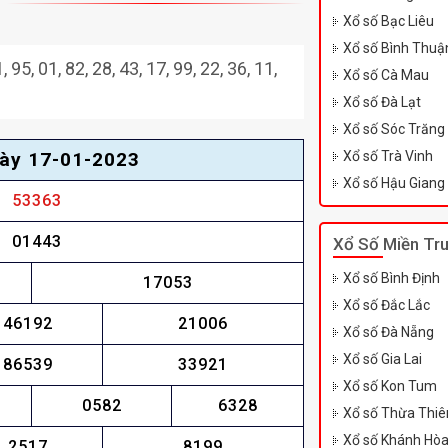
Xổ số Bạc Liêu
Xổ số Bình Thuậ
1
,
95
,
01
,
82
,
28
,
43
,
17
,
99
,
22
,
36
,
11
,
Xổ số Cà Mau
Xổ số Đà Lạt
Xổ số Sóc Trăng
gày 17-01-2023
Xổ số Trà Vinh
Xổ số Hậu Giang
53363
01443
Xổ Số Miền Tr
Xổ số Bình Định
17053
Xổ số Đắc Lắc
46192
21006
Xổ số Đà Nẵng
Xổ số Gia Lai
86539
33921
Xổ số Kon Tum
0582
6328
Xổ số Thừa Thiê
Xổ số Khánh Hò
2517
8199