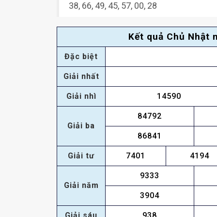
38
,
66
,
49
,
45
,
57
,
00
,
28
Kết quả Chủ Nhật 
Đặc biệt
Giải nhất
Giải nhì
14590
84792
Giải ba
86841
Giải tư
7401
4194
9333
Giải năm
3904
Giải sáu
938