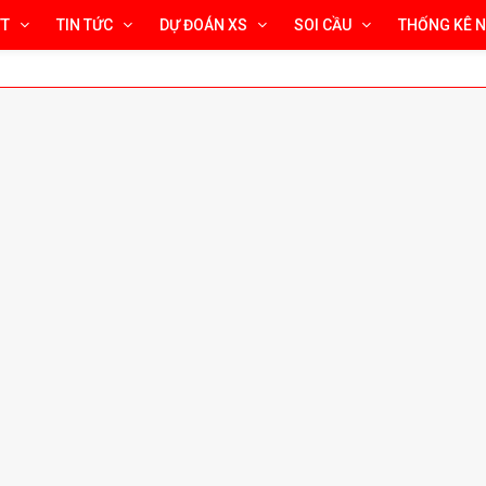
TT
TIN TỨC
DỰ ĐOÁN XS
SOI CẦU
THỐNG KÊ 