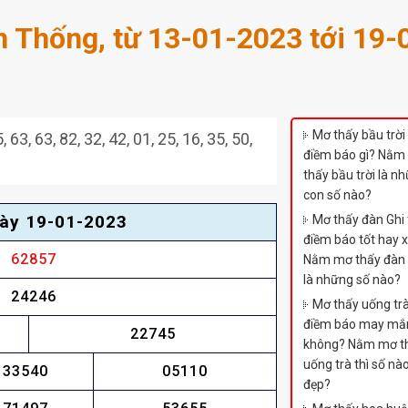
n Thống, từ 13-01-2023 tới 19-0
Mơ thấy bầu trời 
5
,
63
,
63
,
82
,
32
,
42
,
01
,
25
,
16
,
35
,
50
,
điềm báo gì? Nằm
thấy bầu trời là n
con số nào?
gày 19-01-2023
Mơ thấy đàn Ghi 
điềm báo tốt hay 
62857
Nằm mơ thấy đàn 
là những số nào?
24246
Mơ thấy uống trà
điềm báo may mắ
22745
không? Nằm mơ t
uống trà thì số nào
33540
05110
đẹp?