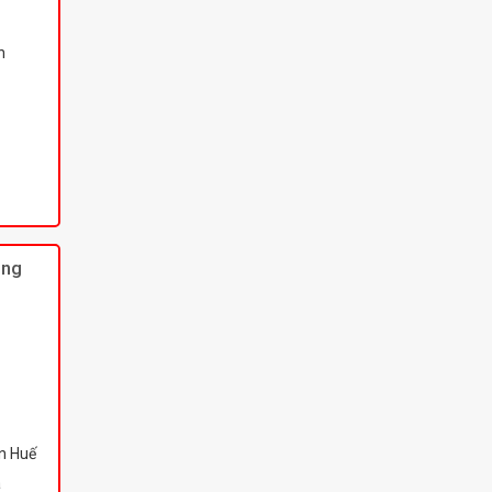
n
ung
n Huế
a