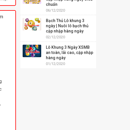
chuẩn
06/12/2020
am
Bạch Thủ Lô khung 3
ngày | Nuôi lô bạch thủ
cập nhập hàng ngày
02/12/2020
Lô Khung 3 Ngày XSMB
an toàn, lãi cao, cập nhập
hàng ngày
01/12/2020
g
c
p