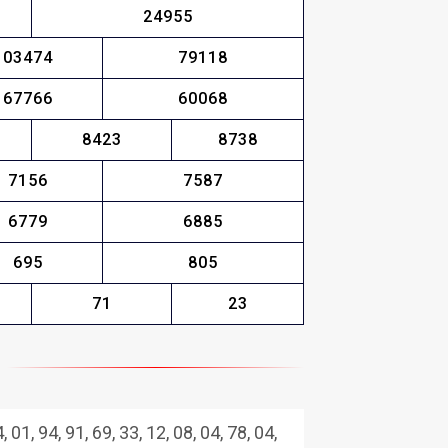
24955
03474
79118
67766
60068
8423
8738
7156
7587
6779
6885
695
805
71
23
4
,
01
,
94
,
91
,
69
,
33
,
12
,
08
,
04
,
78
,
04
,