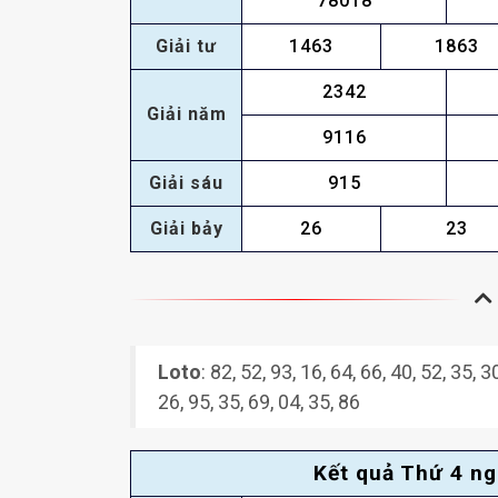
78018
Giải tư
1463
1863
2342
Giải năm
9116
Giải sáu
915
Giải bảy
26
23
Loto
:
82
,
52
,
93
,
16
,
64
,
66
,
40
,
52
,
35
,
3
26
,
95
,
35
,
69
,
04
,
35
,
86
Kết quả Thứ 4 n