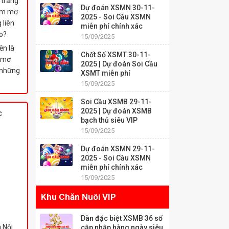
 trắng
Dự đoán XSMN 30-11-
Nằm mơ
2025 - Soi Cầu XSMN
 liên
miễn phí chính xác
o?
15/09/2025
ền là
Chốt Số XSMT 30-11-
 mơ
2025 | Dự đoán Soi Cầu
à những
XSMT miễn phí
15/09/2025
Soi Cầu XSMB 29-11-
2025 | Dự đoán XSMB
c
bạch thủ siêu VIP
15/09/2025
Dự đoán XSMN 29-11-
2025 - Soi Cầu XSMN
miễn phí chính xác
15/09/2025
Khu Chăn Nuôi VIP
Dàn đặc biệt XSMB 36 số
 Nội
cập nhập hàng ngày siêu