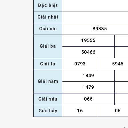
Đặc biệt
Giải nhất
Giải nhì
89885
19555
Giải ba
50466
Giải tư
0793
5946
1849
Giải năm
1479
Giải sáu
066
Giải bảy
16
06