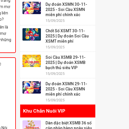
 trắng
Dự đoán XSMN 30-11-
Nằm mơ
2025 - Soi Cầu XSMN
 liên
miễn phí chính xác
o?
15/09/2025
ền là
Chốt Số XSMT 30-11-
 mơ
2025 | Dự đoán Soi Cầu
à những
XSMT miễn phí
15/09/2025
Soi Cầu XSMB 29-11-
2025 | Dự đoán XSMB
c
bạch thủ siêu VIP
15/09/2025
Dự đoán XSMN 29-11-
2025 - Soi Cầu XSMN
miễn phí chính xác
15/09/2025
Khu Chăn Nuôi VIP
Dàn đặc biệt XSMB 36 số
 Nội
cập nhập hàng ngày siêu