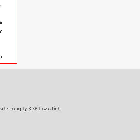
n
i
am
h
site công ty XSKT các tỉnh.