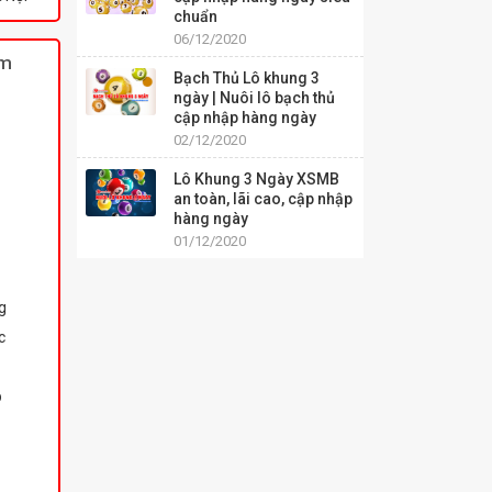
chuẩn
06/12/2020
am
Bạch Thủ Lô khung 3
ngày | Nuôi lô bạch thủ
cập nhập hàng ngày
02/12/2020
Lô Khung 3 Ngày XSMB
an toàn, lãi cao, cập nhập
hàng ngày
01/12/2020
g
c
p