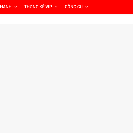
NHANH
THỐNG KÊ VIP
CÔNG CỤ