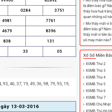
99960
82892
Mơ thấy hoa huệ
là điềm báo gì? 
0284
3751
thấy hoa huệ trắng
quan những số nà
4981
7761
Mơ thấy mất ví ti
điềm báo gì? Nằm
4679
8396
thấy mất ví tiền l
số may mắn nào?
838
131
33
05
Xổ Số Miền Bắ
XSMB Thứ 2
XSMB Thứ 3
XSMB Thứ 4
4
,
93
,
46
,
37
,
19
,
49
,
36
,
98
,
79
,
95
,
19
,
XSMB Thứ 5
XSMB Thứ 6
XSMB Thứ 7
XSMB Chủ Nhật
ngày 13-03-2016
XSMB Thủ Đô Hà