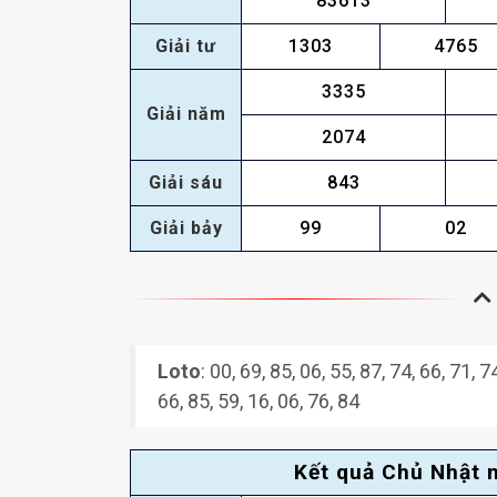
83613
Giải tư
1303
4765
3335
Giải năm
2074
Giải sáu
843
Giải bảy
99
02
Loto
:
00
,
69
,
85
,
06
,
55
,
87
,
74
,
66
,
71
,
7
66
,
85
,
59
,
16
,
06
,
76
,
84
Kết quả Chủ Nhật 