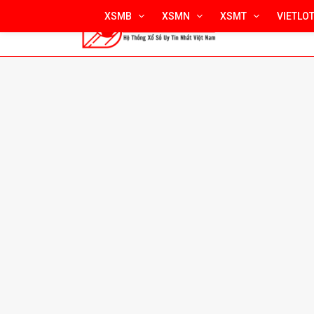
XSMB
XSMN
XSMT
VIETLO