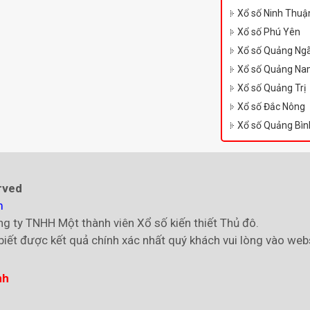
Xổ số Ninh Thuậ
Xổ số Phú Yên
Xổ số Quảng Ngã
Xổ số Quảng N
Xổ số Quảng Trị
Xổ số Đắc Nông
Xổ số Quảng Bìn
rved
m
g ty TNHH Một thành viên Xổ số kiến thiết Thủ đô.
biết được kết quả chính xác nhất quý khách vui lòng vào web
nh