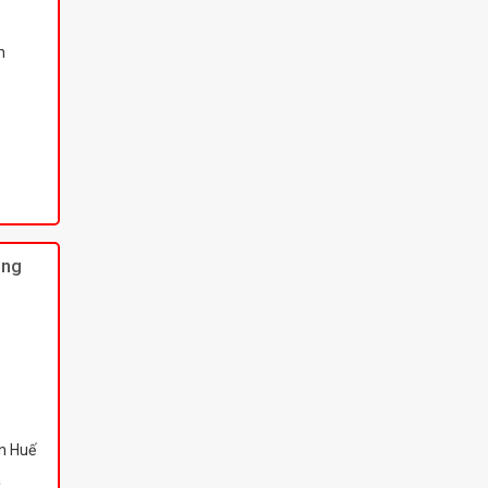
n
ung
n Huế
a