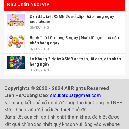
Khu Chăn Nuôi VIP
Dàn đặc biệt XSMB 36 số cập nhập hàng ngày
siêu chuẩn
06/12/2020
Bạch Thủ Lô khung 3 ngày | Nuôi lô bạch thủ cập
nhập hàng ngày
02/12/2020
Lô Khung 3 Ngày XSMB an toàn, lãi cao, cập nhập
hàng ngày
01/12/2020
Copyrights © 2020 - 2024 All Rights Reserved
Liên Hệ/Quảng Cáo
:
sieuketqua@gmail.com
Nội dung kết quả xổ số được hợp tác bởi Công ty TNHH
Một thành viên Xổ số kiến thiết Thủ đô.
Bảng kết quả chỉ có tính chất tham khảo, để biết được
kết quả chính xác nhất quý khách vui lòng vào website