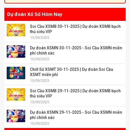
Dự đoán Xổ Số Hôm Nay
Soi Cầu XSMB 30-11-2025 | Dự đoán XSMB bạch
thủ siêu VIP
15/09/2025
Dự đoán XSMN 30-11-2025 - Soi Cầu XSMN miễn
phí chính xác
15/09/2025
Chốt Số XSMT 30-11-2025 | Dự đoán Soi Cầu
XSMT miễn phí
15/09/2025
Soi Cầu XSMB 29-11-2025 | Dự đoán XSMB bạch
thủ siêu VIP
15/09/2025
Dự đoán XSMN 29-11-2025 - Soi Cầu XSMN miễn
phí chính xác
15/09/2025