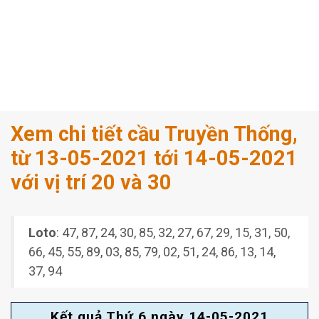
Xem chi tiết cầu Truyền Thống,
từ 13-05-2021 tới 14-05-2021
với vị trí 20 và 30
Loto
:
47
,
87
,
24
,
30
,
85
,
32
,
27
,
67
,
29
,
15
,
31
,
50
,
66
,
45
,
55
,
89
,
03
,
85
,
79
,
02
,
51
,
24
,
86
,
13
,
14
,
37
,
94
Kết quả Thứ 6 ngày 14-05-2021