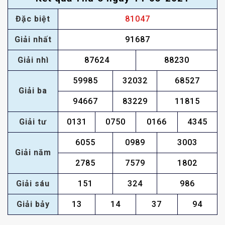
Đặc biệt
81047
Giải nhất
91687
Giải nhì
87624
88230
59985
32032
68527
Giải ba
94667
83229
11815
Giải tư
0131
0750
0166
4345
6055
0989
3003
Giải năm
2785
7579
1802
Giải sáu
151
324
986
Giải bảy
13
14
37
94