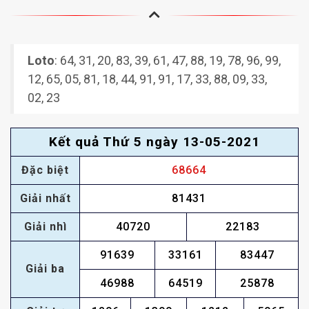
Loto
:
64
,
31
,
20
,
83
,
39
,
61
,
47
,
88
,
19
,
78
,
96
,
99
,
12
,
65
,
05
,
81
,
18
,
44
,
91
,
91
,
17
,
33
,
88
,
09
,
33
,
02
,
23
Kết quả Thứ 5 ngày 13-05-2021
Đặc biệt
68664
Giải nhất
81431
Giải nhì
40720
22183
91639
33161
83447
Giải ba
46988
64519
25878