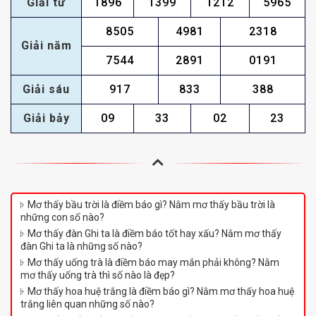
Giải tư
1896
1399
1212
5965
8505
4981
2318
Giải năm
7544
2891
0191
Giải sáu
917
833
388
Giải bảy
09
33
02
23
Mơ thấy bầu trời là điềm báo gì? Nằm mơ thấy bầu trời là
những con số nào?
Mơ thấy đàn Ghi ta là điềm báo tốt hay xấu? Nằm mơ thấy
đàn Ghi ta là những số nào?
Mơ thấy uống trà là điềm báo may mắn phải không? Nằm
mơ thấy uống trà thì số nào là đẹp?
Mơ thấy hoa huệ trắng là điềm báo gì? Nằm mơ thấy hoa huệ
trắng liên quan những số nào?