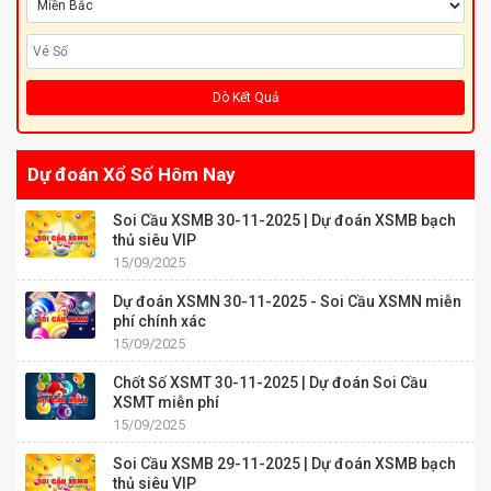
Dò Kết Quả
Dự đoán Xổ Số Hôm Nay
Soi Cầu XSMB 30-11-2025 | Dự đoán XSMB bạch
thủ siêu VIP
15/09/2025
Dự đoán XSMN 30-11-2025 - Soi Cầu XSMN miễn
phí chính xác
15/09/2025
Chốt Số XSMT 30-11-2025 | Dự đoán Soi Cầu
XSMT miễn phí
15/09/2025
Soi Cầu XSMB 29-11-2025 | Dự đoán XSMB bạch
thủ siêu VIP