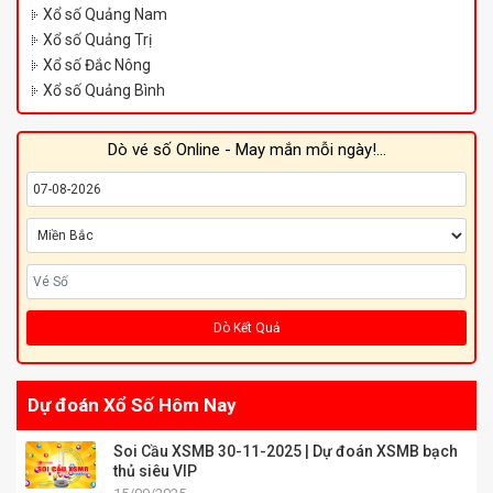
Xổ số Quảng Nam
Xổ số Quảng Trị
Xổ số Đắc Nông
Xổ số Quảng Bình
Dò vé số Online - May mắn mỗi ngày!...
Dò Kết Quả
Dự đoán Xổ Số Hôm Nay
Soi Cầu XSMB 30-11-2025 | Dự đoán XSMB bạch
thủ siêu VIP