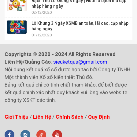
Bạch Thủ Lô khung 3 ngày | Nuôi lô bạch thủ cập
nhập hàng ngày
02/12/2020
Lô Khung 3 Ngày XSMB an toàn, lãi cao, cập nhập
hàng ngày
01/12/2020
Copyrights © 2020 - 2024 All Rights Reserved
Liên Hệ/Quảng Cáo
:
sieuketqua@gmail.com
Nội dung kết quả xổ số được hợp tác bởi Công ty TNHH
Một thành viên Xổ số kiến thiết Thủ đô.
Bảng kết quả chỉ có tính chất tham khảo, để biết được
kết quả chính xác nhất quý khách vui lòng vào website
công ty XSKT các tỉnh.
Giới Thiệu
/
Liên Hệ
/
Chính Sách
/
Quy Định