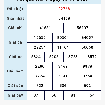
Đặc biệt
92768
Giải nhất
04468
Giải nhì
41631
56297
10650
80564
84057
Giải ba
22254
11164
50658
Giải tư
5824
5202
3723
8572
2280
3168
9878
Giải năm
7224
8131
9264
Giải sáu
722
536
592
Giải bảy
07
66
81
64