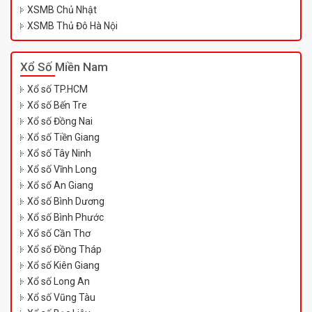
XSMB Chủ Nhật
XSMB Thủ Đô Hà Nội
Xổ Số Miền Nam
Xổ số TP.HCM
Xổ số Bến Tre
Xổ số Đồng Nai
Xổ số Tiền Giang
Xổ số Tây Ninh
Xổ số Vĩnh Long
Xổ số An Giang
Xổ số Bình Dương
Xổ số Bình Phước
Xổ số Cần Thơ
Xổ số Đồng Tháp
Xổ số Kiên Giang
Xổ số Long An
Xổ số Vũng Tàu