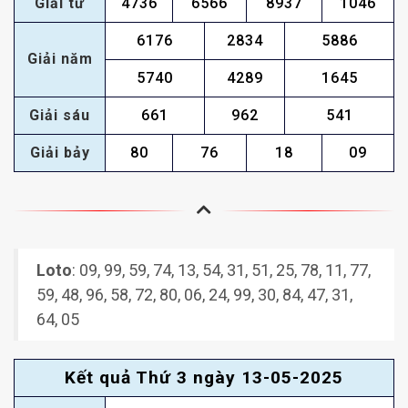
Giải tư
4736
6566
8937
1046
6176
2834
5886
Giải năm
5740
4289
1645
Giải sáu
661
962
541
Giải bảy
80
76
18
09
Loto
:
09
,
99
,
59
,
74
,
13
,
54
,
31
,
51
,
25
,
78
,
11
,
77
,
59
,
48
,
96
,
58
,
72
,
80
,
06
,
24
,
99
,
30
,
84
,
47
,
31
,
64
,
05
Kết quả Thứ 3 ngày 13-05-2025