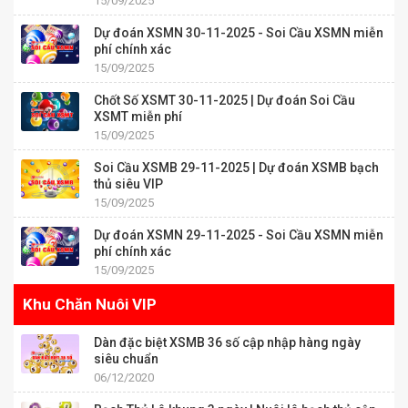
15/09/2025
Dự đoán XSMN 30-11-2025 - Soi Cầu XSMN miễn
phí chính xác
15/09/2025
Chốt Số XSMT 30-11-2025 | Dự đoán Soi Cầu
XSMT miễn phí
15/09/2025
Soi Cầu XSMB 29-11-2025 | Dự đoán XSMB bạch
thủ siêu VIP
15/09/2025
Dự đoán XSMN 29-11-2025 - Soi Cầu XSMN miễn
phí chính xác
15/09/2025
Khu Chăn Nuôi VIP
Dàn đặc biệt XSMB 36 số cập nhập hàng ngày
siêu chuẩn
06/12/2020