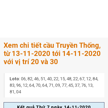
Xem chi tiết cầu Truyền Thống,
từ 13-11-2020 tới 14-11-2020
với vị trí 20 và 30
Loto
:
06
,
82
,
46
,
51
,
40
,
22
,
15
,
48
,
22
,
67
,
12
,
84
,
83
,
96
,
12
,
64
,
70
,
64
,
71
,
09
,
77
,
45
,
37
,
76
,
13
,
81
,
04
Kết quả Thứ 7 ngày 14-11-2020