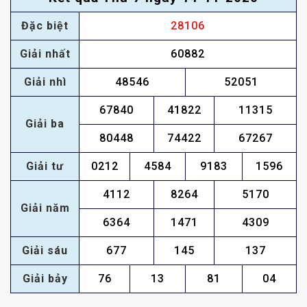
Đặc biệt
28106
Giải nhất
60882
Giải nhì
48546
52051
67840
41822
11315
Giải ba
80448
74422
67267
Giải tư
0212
4584
9183
1596
4112
8264
5170
Giải năm
6364
1471
4309
Giải sáu
677
145
137
Giải bảy
76
13
81
04