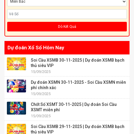
Dò Kết Quả
Dự đoán Xổ Số Hôm Nay
Soi Cầu XSMB 30-11-2025 | Dự đoán XSMB bạch
thủ siêu VIP
15/09/2025
Dự đoán XSMN 30-11-2025 - Soi Cầu XSMN miễn
phí chính xác
15/09/2025
Chốt Số XSMT 30-11-2025 | Dự đoán Soi Cầu
XSMT miễn phí
15/09/2025
Soi Cầu XSMB 29-11-2025 | Dự đoán XSMB bạch
thủ siêu VIP