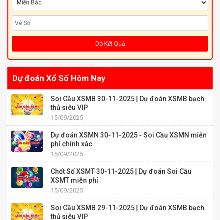
Dò Kết Quả
Dự đoán Xổ Số Hôm Nay
Soi Cầu XSMB 30-11-2025 | Dự đoán XSMB bạch
thủ siêu VIP
15/09/2025
Dự đoán XSMN 30-11-2025 - Soi Cầu XSMN miễn
phí chính xác
15/09/2025
Chốt Số XSMT 30-11-2025 | Dự đoán Soi Cầu
XSMT miễn phí
15/09/2025
Soi Cầu XSMB 29-11-2025 | Dự đoán XSMB bạch
thủ siêu VIP