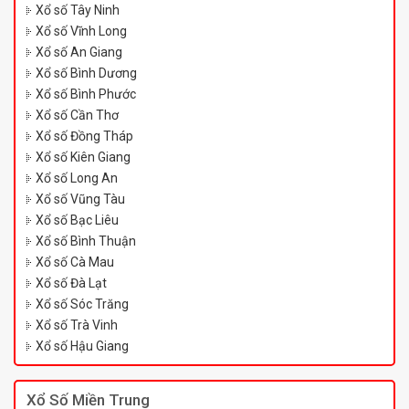
Xổ số Tây Ninh
Xổ số Vĩnh Long
Xổ số An Giang
Xổ số Bình Dương
Xổ số Bình Phước
Xổ số Cần Thơ
Xổ số Đồng Tháp
Xổ số Kiên Giang
Xổ số Long An
Xổ số Vũng Tàu
Xổ số Bạc Liêu
Xổ số Bình Thuận
Xổ số Cà Mau
Xổ số Đà Lạt
Xổ số Sóc Trăng
Xổ số Trà Vinh
Xổ số Hậu Giang
Xổ Số Miền Trung