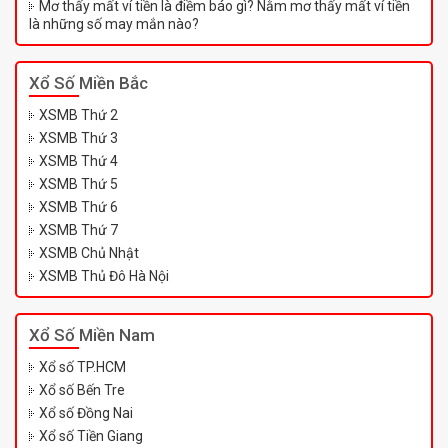
Mơ thấy mất ví tiền là điềm báo gì? Nằm mơ thấy mất ví tiền
là những số may mắn nào?
Xổ Số Miền Bắc
XSMB Thứ 2
XSMB Thứ 3
XSMB Thứ 4
XSMB Thứ 5
XSMB Thứ 6
XSMB Thứ 7
XSMB Chủ Nhật
XSMB Thủ Đô Hà Nội
Xổ Số Miền Nam
Xổ số TP.HCM
Xổ số Bến Tre
Xổ số Đồng Nai
Xổ số Tiền Giang