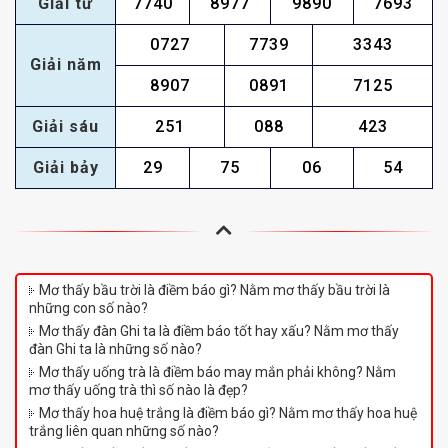
Giải tư
7740
8977
9890
7693
0727
7739
3343
Giải năm
8907
0891
7125
Giải sáu
251
088
423
Giải bảy
29
75
06
54
Mơ thấy bầu trời là điềm báo gì? Nằm mơ thấy bầu trời là
những con số nào?
Mơ thấy đàn Ghi ta là điềm báo tốt hay xấu? Nằm mơ thấy
đàn Ghi ta là những số nào?
Mơ thấy uống trà là điềm báo may mắn phải không? Nằm
mơ thấy uống trà thì số nào là đẹp?
Mơ thấy hoa huệ trắng là điềm báo gì? Nằm mơ thấy hoa huệ
trắng liên quan những số nào?