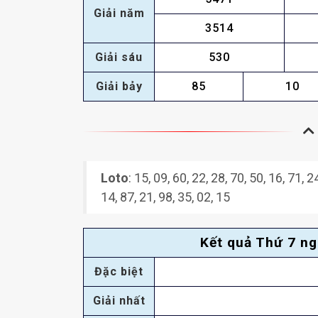
Giải năm
3514
Giải sáu
530
Giải bảy
85
10
Loto
:
15
,
09
,
60
,
22
,
28
,
70
,
50
,
16
,
71
,
2
14
,
87
,
21
,
98
,
35
,
02
,
15
Kết quả Thứ 7 n
Đặc biệt
Giải nhất