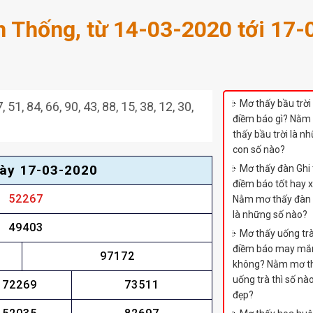
n Thống, từ 14-03-2020 tới 17-0
Mơ thấy bầu trời 
7
,
51
,
84
,
66
,
90
,
43
,
88
,
15
,
38
,
12
,
30
,
điềm báo gì? Nằm
thấy bầu trời là n
con số nào?
gày 17-03-2020
Mơ thấy đàn Ghi 
điềm báo tốt hay 
52267
Nằm mơ thấy đàn 
là những số nào?
49403
Mơ thấy uống trà
điềm báo may mắ
97172
không? Nằm mơ t
uống trà thì số nào
72269
73511
đẹp?