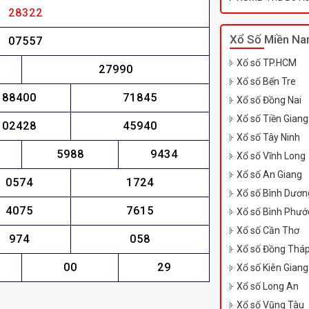
28322
Xổ Số Miền N
07557
Xổ số TP.HCM
27990
Xổ số Bến Tre
88400
71845
Xổ số Đồng Nai
Xổ số Tiền Giang
02428
45940
Xổ số Tây Ninh
5988
9434
Xổ số Vĩnh Long
Xổ số An Giang
0574
1724
Xổ số Bình Dươn
4075
7615
Xổ số Bình Phướ
Xổ số Cần Thơ
974
058
Xổ số Đồng Thá
00
29
Xổ số Kiên Giang
Xổ số Long An
Xổ số Vũng Tàu