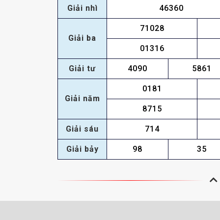
Giải nhì
46360
71028
Giải ba
01316
Giải tư
4090
5861
0181
Giải năm
8715
Giải sáu
714
Giải bảy
98
35