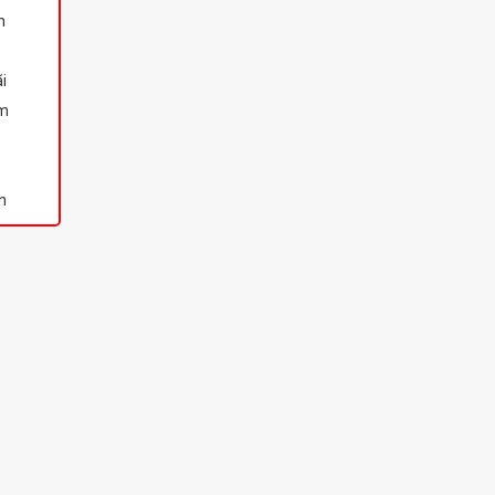
n
i
am
h