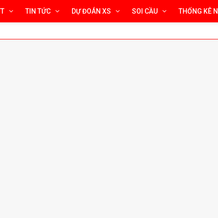
TT
TIN TỨC
DỰ ĐOÁN XS
SOI CẦU
THỐNG KÊ 