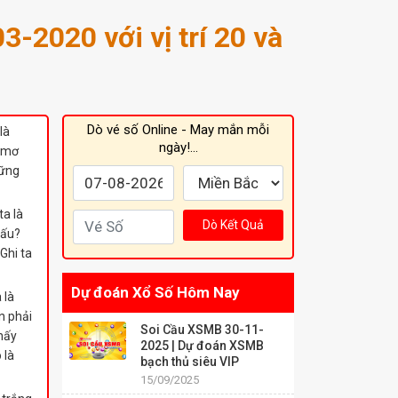
3-2020 với vị trí 20 và
Dò vé số Online - May mắn mỗi
là
ngày!...
 mơ
hững
ta là
Dò Kết Quả
xấu?
Ghi ta
Dự đoán Xổ Số Hôm Nay
 là
n phải
Soi Cầu XSMB 30-11-
hấy
2025 | Dự đoán XSMB
 là
bạch thủ siêu VIP
15/09/2025