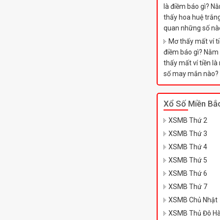
là điềm báo gì? 
thấy hoa huệ trắng
quan những số nà
Mơ thấy mất ví ti
điềm báo gì? Nằm
thấy mất ví tiền l
số may mắn nào?
Xổ Số Miền Bắ
XSMB Thứ 2
XSMB Thứ 3
XSMB Thứ 4
XSMB Thứ 5
XSMB Thứ 6
XSMB Thứ 7
XSMB Chủ Nhật
XSMB Thủ Đô Hà