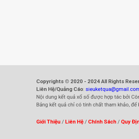
Copyrights © 2020 - 2024 All Rights Rese
Liên Hệ/Quảng Cáo
:
sieuketqua@gmail.co
Nội dung kết quả xổ số được hợp tác bởi Côn
Bảng kết quả chỉ có tính chất tham khảo, để 
Giới Thiệu
/
Liên Hệ
/
Chính Sách
/
Quy Đị