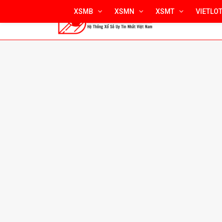
XSMB
XSMN
XSMT
VIETLO