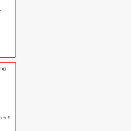
n
ung
n Huế
a