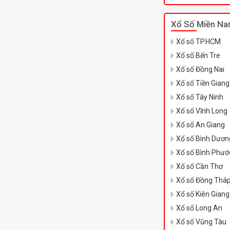
Xổ Số Miền N
Xổ số TP.HCM
Xổ số Bến Tre
Xổ số Đồng Nai
Xổ số Tiền Giang
Xổ số Tây Ninh
Xổ số Vĩnh Long
Xổ số An Giang
Xổ số Bình Dươn
Xổ số Bình Phướ
Xổ số Cần Thơ
Xổ số Đồng Thá
Xổ số Kiên Giang
Xổ số Long An
Xổ số Vũng Tàu