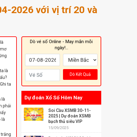
4-2026 với vị trí 20 và
Dò vé số Online - May mắn mỗi
là
ngày!...
 mơ
hững
ta là
Dò Kết Quả
xấu?
Ghi ta
Dự đoán Xổ Số Hôm Nay
 là
n phải
Soi Cầu XSMB 30-11-
hấy
2025 | Dự đoán XSMB
 là
bạch thủ siêu VIP
15/09/2025
 trắng