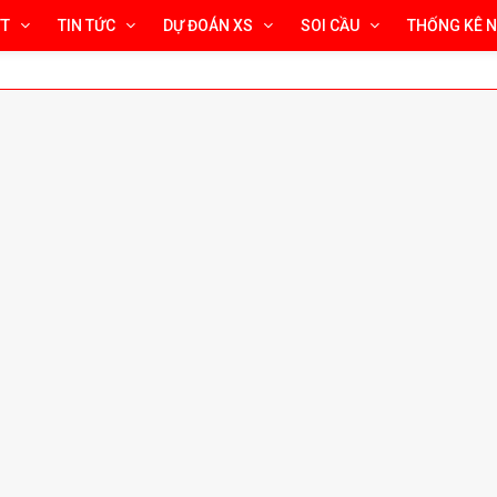
TT
TIN TỨC
DỰ ĐOÁN XS
SOI CẦU
THỐNG KÊ 