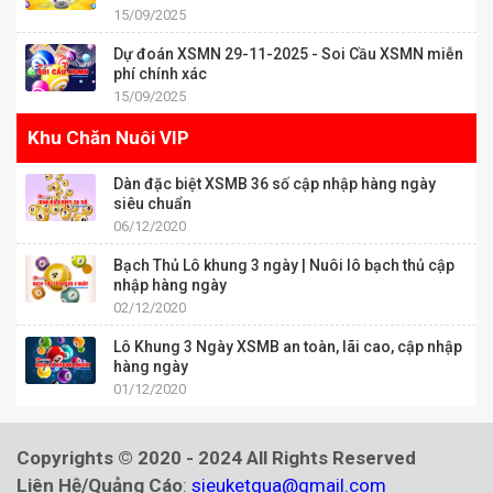
15/09/2025
Dự đoán XSMN 29-11-2025 - Soi Cầu XSMN miễn
phí chính xác
15/09/2025
Khu Chăn Nuôi VIP
Dàn đặc biệt XSMB 36 số cập nhập hàng ngày
siêu chuẩn
06/12/2020
Bạch Thủ Lô khung 3 ngày | Nuôi lô bạch thủ cập
nhập hàng ngày
02/12/2020
Lô Khung 3 Ngày XSMB an toàn, lãi cao, cập nhập
hàng ngày
01/12/2020
Copyrights © 2020 - 2024 All Rights Reserved
Liên Hệ/Quảng Cáo
:
sieuketqua@gmail.com