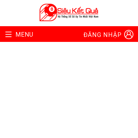
MENU
ĐĂNG NHẬP