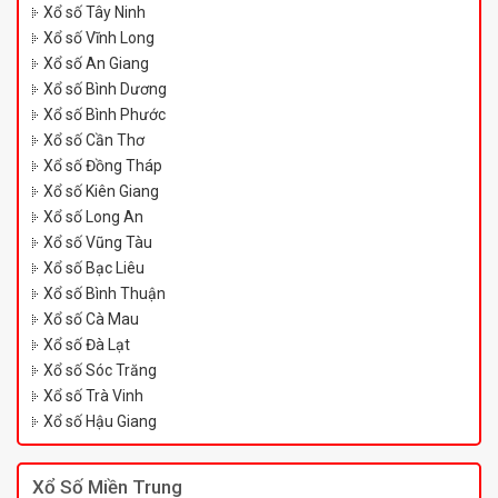
Xổ số Tây Ninh
Xổ số Vĩnh Long
Xổ số An Giang
Xổ số Bình Dương
Xổ số Bình Phước
Xổ số Cần Thơ
Xổ số Đồng Tháp
Xổ số Kiên Giang
Xổ số Long An
Xổ số Vũng Tàu
Xổ số Bạc Liêu
Xổ số Bình Thuận
Xổ số Cà Mau
Xổ số Đà Lạt
Xổ số Sóc Trăng
Xổ số Trà Vinh
Xổ số Hậu Giang
Xổ Số Miền Trung