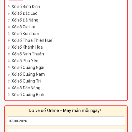
Xổ số Bình Định
Xổ số Đắc Lắc
Xổ số Đà Nẵng
Xổ số Gia Lai
Xổ số Kon Tum
Xổ số Thừa Thiên Huế
Xổ số Khánh Hòa
Xổ số Ninh Thuận
Xổ số Phú Yên
Xổ số Quảng Ngãi
Xổ số Quảng Nam
Xổ số Quảng Trị
Xổ số Đắc Nông
Xổ số Quảng Bình
Dò vé số Online - May mắn mỗi ngày!...