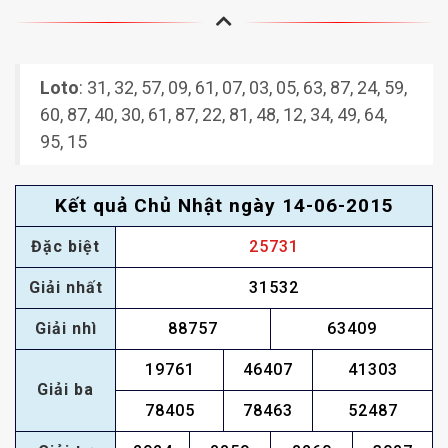
Loto
:
31
,
32
,
57
,
09
,
61
,
07
,
03
,
05
,
63
,
87
,
24
,
59
,
60
,
87
,
40
,
30
,
61
,
87
,
22
,
81
,
48
,
12
,
34
,
49
,
64
,
95
,
15
Kết quả Chủ Nhật ngày 14-06-2015
Đặc biệt
25731
Giải nhất
31532
Giải nhì
88757
63409
19761
46407
41303
Giải ba
78405
78463
52487