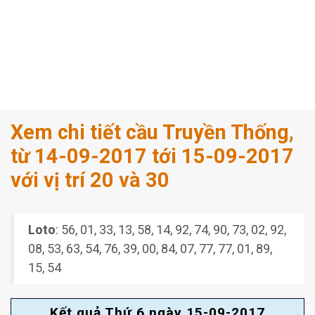
Xem chi tiết cầu Truyền Thống,
từ 14-09-2017 tới 15-09-2017
với vị trí 20 và 30
Loto
:
56
,
01
,
33
,
13
,
58
,
14
,
92
,
74
,
90
,
73
,
02
,
92
,
08
,
53
,
63
,
54
,
76
,
39
,
00
,
84
,
07
,
77
,
77
,
01
,
89
,
15
,
54
Kết quả Thứ 6 ngày 15-09-2017