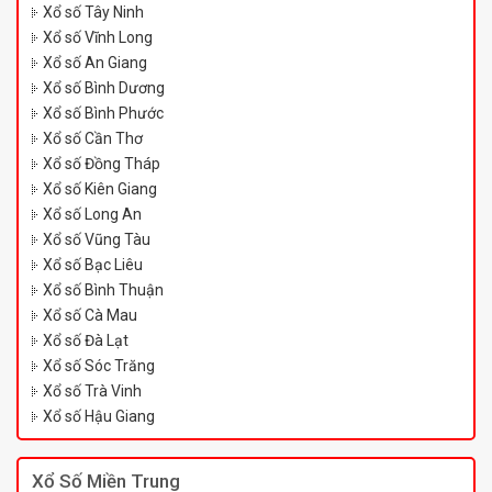
Xổ số Tây Ninh
Xổ số Vĩnh Long
Xổ số An Giang
Xổ số Bình Dương
Xổ số Bình Phước
Xổ số Cần Thơ
Xổ số Đồng Tháp
Xổ số Kiên Giang
Xổ số Long An
Xổ số Vũng Tàu
Xổ số Bạc Liêu
Xổ số Bình Thuận
Xổ số Cà Mau
Xổ số Đà Lạt
Xổ số Sóc Trăng
Xổ số Trà Vinh
Xổ số Hậu Giang
Xổ Số Miền Trung