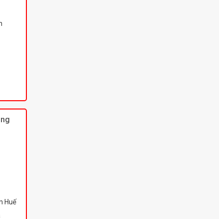
n
ung
n Huế
a