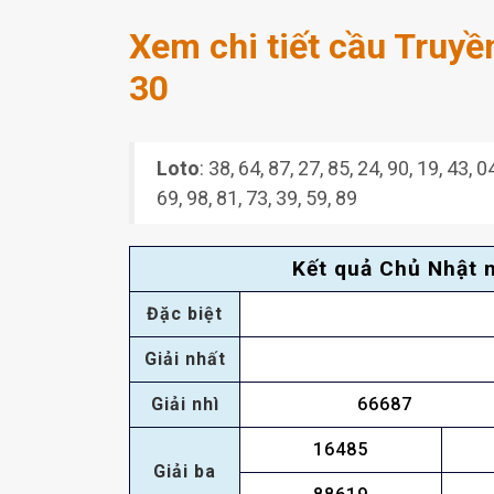
Xem chi tiết cầu Truyề
30
Loto
:
38
,
64
,
87
,
27
,
85
,
24
,
90
,
19
,
43
,
0
69
,
98
,
81
,
73
,
39
,
59
,
89
Kết quả Chủ Nhật 
Đặc biệt
Giải nhất
Giải nhì
66687
16485
Giải ba