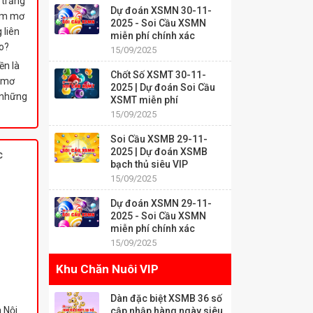
 trắng
Dự đoán XSMN 30-11-
Nằm mơ
2025 - Soi Cầu XSMN
 liên
miễn phí chính xác
o?
15/09/2025
ền là
Chốt Số XSMT 30-11-
 mơ
2025 | Dự đoán Soi Cầu
à những
XSMT miễn phí
15/09/2025
Soi Cầu XSMB 29-11-
2025 | Dự đoán XSMB
c
bạch thủ siêu VIP
15/09/2025
Dự đoán XSMN 29-11-
2025 - Soi Cầu XSMN
miễn phí chính xác
15/09/2025
Khu Chăn Nuôi VIP
Dàn đặc biệt XSMB 36 số
 Nội
cập nhập hàng ngày siêu