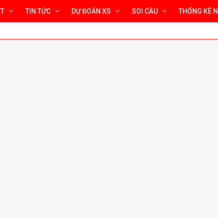
TT
TIN TỨC
DỰ ĐOÁN XS
SOI CẦU
THỐNG KÊ 