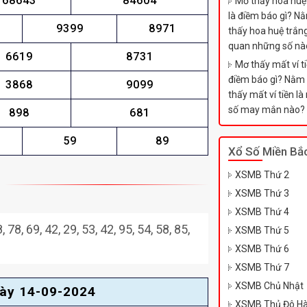
68643
84604
Mơ thấy hoa huệ
là điềm báo gì? 
9399
8971
thấy hoa huệ trắng
quan những số nà
6619
8731
Mơ thấy mất ví ti
điềm báo gì? Nằm
3868
9099
thấy mất ví tiền l
số may mắn nào?
898
681
59
89
Xổ Số Miền Bắ
XSMB Thứ 2
XSMB Thứ 3
XSMB Thứ 4
8
,
78
,
69
,
42
,
29
,
53
,
42
,
95
,
54
,
58
,
85
,
XSMB Thứ 5
XSMB Thứ 6
XSMB Thứ 7
XSMB Chủ Nhật
gày 14-09-2024
XSMB Thủ Đô Hà