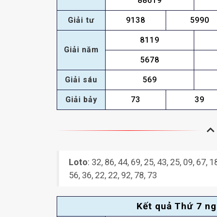
88619
Giải tư
9138
5990
8119
Giải năm
5678
Giải sáu
569
Giải bảy
73
39
Loto
:
32
,
86
,
44
,
69
,
25
,
43
,
25
,
09
,
67
,
1
56
,
36
,
22
,
22
,
92
,
78
,
73
Kết quả Thứ 7 n