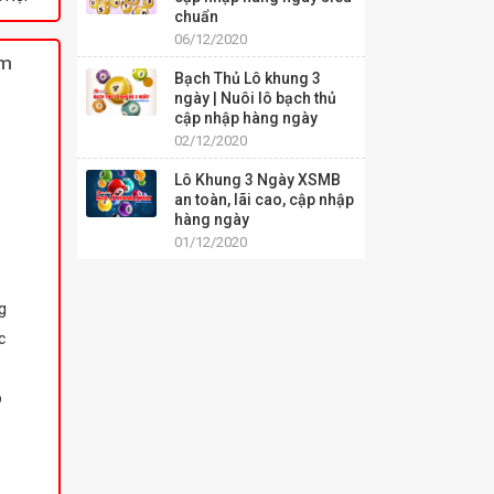
chuẩn
06/12/2020
am
Bạch Thủ Lô khung 3
ngày | Nuôi lô bạch thủ
cập nhập hàng ngày
02/12/2020
Lô Khung 3 Ngày XSMB
an toàn, lãi cao, cập nhập
hàng ngày
01/12/2020
g
c
p