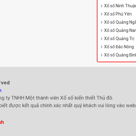
Xổ số Ninh Thuậ
Xổ số Phú Yên
Xổ số Quảng Ngã
Xổ số Quảng N
Xổ số Quảng Trị
Xổ số Đắc Nông
Xổ số Quảng Bìn
rved
m
g ty TNHH Một thành viên Xổ số kiến thiết Thủ đô.
biết được kết quả chính xác nhất quý khách vui lòng vào web
nh