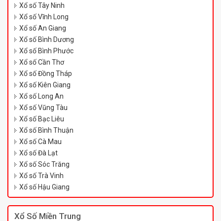
Xổ số Tây Ninh
Xổ số Vĩnh Long
Xổ số An Giang
Xổ số Bình Dương
Xổ số Bình Phước
Xổ số Cần Thơ
Xổ số Đồng Tháp
Xổ số Kiên Giang
Xổ số Long An
Xổ số Vũng Tàu
Xổ số Bạc Liêu
Xổ số Bình Thuận
Xổ số Cà Mau
Xổ số Đà Lạt
Xổ số Sóc Trăng
Xổ số Trà Vinh
Xổ số Hậu Giang
Xổ Số Miền Trung