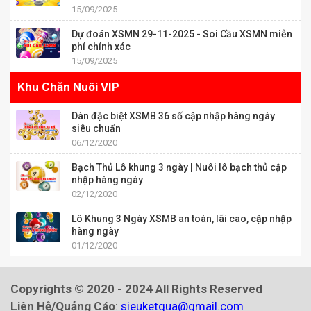
15/09/2025
Dự đoán XSMN 29-11-2025 - Soi Cầu XSMN miễn
phí chính xác
15/09/2025
Khu Chăn Nuôi VIP
Dàn đặc biệt XSMB 36 số cập nhập hàng ngày
siêu chuẩn
06/12/2020
Bạch Thủ Lô khung 3 ngày | Nuôi lô bạch thủ cập
nhập hàng ngày
02/12/2020
Lô Khung 3 Ngày XSMB an toàn, lãi cao, cập nhập
hàng ngày
01/12/2020
Copyrights © 2020 - 2024 All Rights Reserved
Liên Hệ/Quảng Cáo
:
sieuketqua@gmail.com