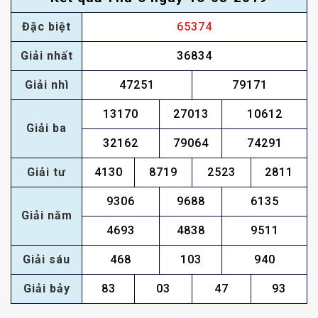
Đặc biệt
65374
Giải nhất
36834
Giải nhì
47251
79171
13170
27013
10612
Giải ba
32162
79064
74291
Giải tư
4130
8719
2523
2811
9306
9688
6135
Giải năm
4693
4838
9511
Giải sáu
468
103
940
Giải bảy
83
03
47
93