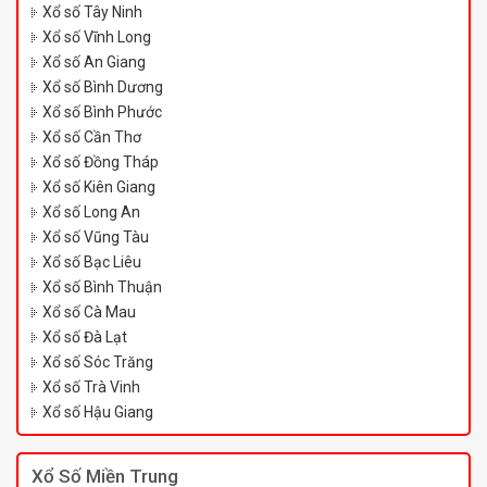
Xổ số Tây Ninh
Xổ số Vĩnh Long
Xổ số An Giang
Xổ số Bình Dương
Xổ số Bình Phước
Xổ số Cần Thơ
Xổ số Đồng Tháp
Xổ số Kiên Giang
Xổ số Long An
Xổ số Vũng Tàu
Xổ số Bạc Liêu
Xổ số Bình Thuận
Xổ số Cà Mau
Xổ số Đà Lạt
Xổ số Sóc Trăng
Xổ số Trà Vinh
Xổ số Hậu Giang
Xổ Số Miền Trung