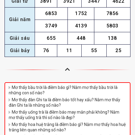
Giải tư
3891
3921
3447
4622
6853
1752
7856
Giải năm
3749
4139
5803
Giải sáu
655
448
138
Giải bảy
76
11
55
25
Mơ thấy bầu trời là điềm báo gì? Nằm mơ thấy bầu trời là
những con số nào?
Mơ thấy đàn Ghi ta là điềm báo tốt hay xấu? Nằm mơ thấy
đàn Ghi ta là những số nào?
Mơ thấy uống trà là điềm báo may mắn phải không? Nằm
mơ thấy uống trà thì số nào là đẹp?
Mơ thấy hoa huệ trắng là điềm báo gì? Nằm mơ thấy hoa huệ
trắng liên quan những số nào?