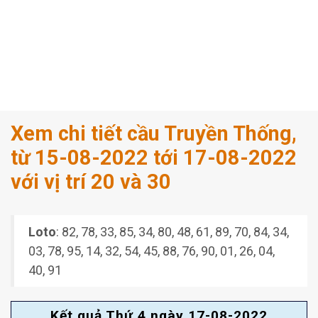
Xem chi tiết cầu Truyền Thống,
từ 15-08-2022 tới 17-08-2022
với vị trí 20 và 30
Loto
:
82
,
78
,
33
,
85
,
34
,
80
,
48
,
61
,
89
,
70
,
84
,
34
,
03
,
78
,
95
,
14
,
32
,
54
,
45
,
88
,
76
,
90
,
01
,
26
,
04
,
40
,
91
Kết quả Thứ 4 ngày 17-08-2022