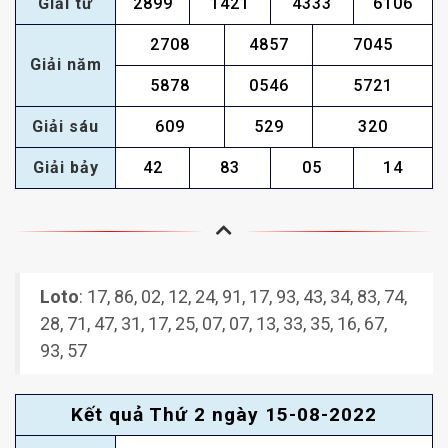
Giải tư
2899
1421
4333
6106
2708
4857
7045
Giải năm
5878
0546
5721
Giải sáu
609
529
320
Giải bảy
42
83
05
14
Loto
:
17
,
86
,
02
,
12
,
24
,
91
,
17
,
93
,
43
,
34
,
83
,
74
,
28
,
71
,
47
,
31
,
17
,
25
,
07
,
07
,
13
,
33
,
35
,
16
,
67
,
93
,
57
Kết quả Thứ 2 ngày 15-08-2022