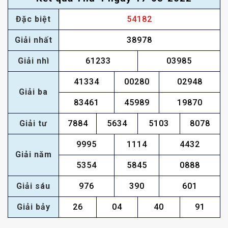
Đặc biệt
54182
Giải nhất
38978
Giải nhì
61233
03985
41334
00280
02948
Giải ba
83461
45989
19870
Giải tư
7884
5634
5103
8078
9995
1114
4432
Giải năm
5354
5845
0888
Giải sáu
976
390
601
Giải bảy
26
04
40
91