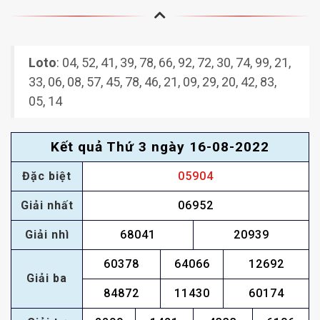
Loto
:
04
,
52
,
41
,
39
,
78
,
66
,
92
,
72
,
30
,
74
,
99
,
21
,
33
,
06
,
08
,
57
,
45
,
78
,
46
,
21
,
09
,
29
,
20
,
42
,
83
,
05
,
14
Kết quả Thứ 3 ngày 16-08-2022
Đặc biệt
05904
Giải nhất
06952
Giải nhì
68041
20939
60378
64066
12692
Giải ba
84872
11430
60174