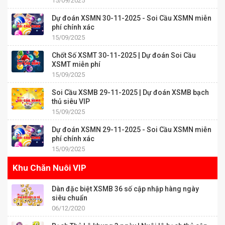
15/09/2025
Dự đoán XSMN 30-11-2025 - Soi Cầu XSMN miễn
phí chính xác
15/09/2025
Chốt Số XSMT 30-11-2025 | Dự đoán Soi Cầu
XSMT miễn phí
15/09/2025
Soi Cầu XSMB 29-11-2025 | Dự đoán XSMB bạch
thủ siêu VIP
15/09/2025
Dự đoán XSMN 29-11-2025 - Soi Cầu XSMN miễn
phí chính xác
15/09/2025
Khu Chăn Nuôi VIP
Dàn đặc biệt XSMB 36 số cập nhập hàng ngày
siêu chuẩn
06/12/2020