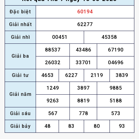
Đặc biệt
60194
Giải nhất
62277
Giải nhì
00451
45358
88537
43486
67190
Giải ba
26032
33701
04696
Giải tư
4653
6227
2119
3839
1249
3897
9885
Giải năm
9263
8819
5188
Giải sáu
567
778
573
Giải bảy
48
83
80
93