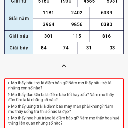
Giải tư
5180
1930
4585
5931
1181
2402
6339
Giải năm
3964
9856
0380
Giải sáu
301
115
816
Giải bảy
84
74
31
03
Mơ thấy bầu trời là điềm báo gì? Nằm mơ thấy bầu trời là
những con số nào?
Mơ thấy đàn Ghi ta là điềm báo tốt hay xấu? Nằm mơ thấy
đàn Ghi ta là những số nào?
Mơ thấy uống trà là điềm báo may mắn phải không? Nằm
mơ thấy uống trà thì số nào là đẹp?
Mơ thấy hoa huệ trắng là điềm báo gì? Nằm mơ thấy hoa huệ
trắng liên quan những số nào?