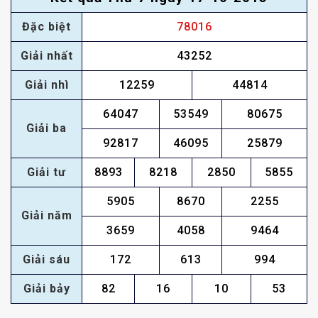
Đặc biệt
78016
Giải nhất
43252
Giải nhì
12259
44814
64047
53549
80675
Giải ba
92817
46095
25879
Giải tư
8893
8218
2850
5855
5905
8670
2255
Giải năm
3659
4058
9464
Giải sáu
172
613
994
Giải bảy
82
16
10
53