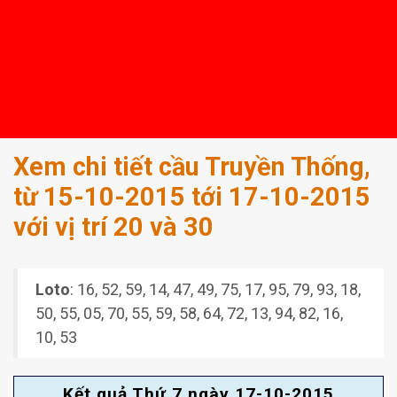
Xem chi tiết cầu Truyền Thống,
từ 15-10-2015 tới 17-10-2015
với vị trí 20 và 30
Loto
:
16
,
52
,
59
,
14
,
47
,
49
,
75
,
17
,
95
,
79
,
93
,
18
,
50
,
55
,
05
,
70
,
55
,
59
,
58
,
64
,
72
,
13
,
94
,
82
,
16
,
10
,
53
Kết quả Thứ 7 ngày 17-10-2015