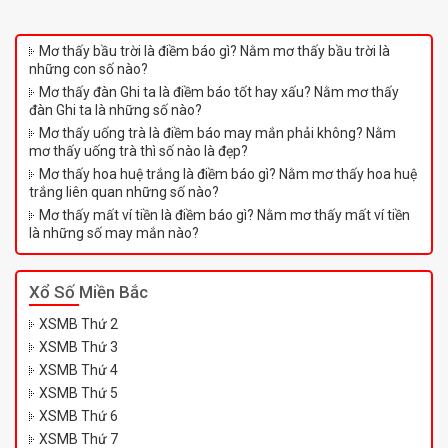
Mơ thấy bầu trời là điềm báo gì? Nằm mơ thấy bầu trời là
những con số nào?
Mơ thấy đàn Ghi ta là điềm báo tốt hay xấu? Nằm mơ thấy
đàn Ghi ta là những số nào?
Mơ thấy uống trà là điềm báo may mắn phải không? Nằm
mơ thấy uống trà thì số nào là đẹp?
Mơ thấy hoa huệ trắng là điềm báo gì? Nằm mơ thấy hoa huệ
trắng liên quan những số nào?
Mơ thấy mất ví tiền là điềm báo gì? Nằm mơ thấy mất ví tiền
là những số may mắn nào?
Xổ Số Miền Bắc
XSMB Thứ 2
XSMB Thứ 3
XSMB Thứ 4
XSMB Thứ 5
XSMB Thứ 6
XSMB Thứ 7