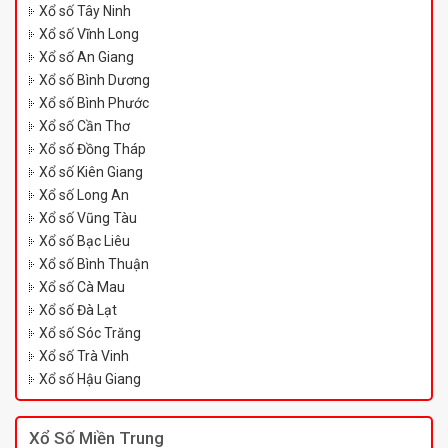
Xổ số Tây Ninh
Xổ số Vĩnh Long
Xổ số An Giang
Xổ số Bình Dương
Xổ số Bình Phước
Xổ số Cần Thơ
Xổ số Đồng Tháp
Xổ số Kiên Giang
Xổ số Long An
Xổ số Vũng Tàu
Xổ số Bạc Liêu
Xổ số Bình Thuận
Xổ số Cà Mau
Xổ số Đà Lạt
Xổ số Sóc Trăng
Xổ số Trà Vinh
Xổ số Hậu Giang
Xổ Số Miền Trung