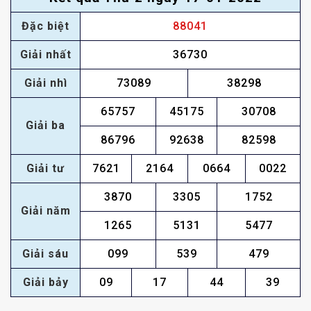
Đặc biệt
88041
Giải nhất
36730
Giải nhì
73089
38298
65757
45175
30708
Giải ba
86796
92638
82598
Giải tư
7621
2164
0664
0022
3870
3305
1752
Giải năm
1265
5131
5477
Giải sáu
099
539
479
Giải bảy
09
17
44
39