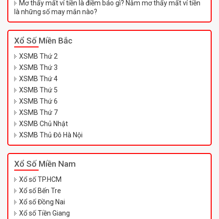
Mơ thấy mất ví tiền là điềm báo gì? Nằm mơ thấy mất ví tiền
là những số may mắn nào?
Xổ Số Miền Bắc
XSMB Thứ 2
XSMB Thứ 3
XSMB Thứ 4
XSMB Thứ 5
XSMB Thứ 6
XSMB Thứ 7
XSMB Chủ Nhật
XSMB Thủ Đô Hà Nội
Xổ Số Miền Nam
Xổ số TP.HCM
Xổ số Bến Tre
Xổ số Đồng Nai
Xổ số Tiền Giang