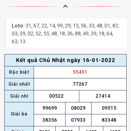
Loto
:
31
,
67
,
22
,
14
,
99
,
29
,
15
,
56
,
33
,
48
,
01
,
82
,
03
,
39
,
02
,
52
,
55
,
48
,
18
,
36
,
88
,
49
,
39
,
18
,
64
,
63
,
13
Kết quả Chủ Nhật ngày 16-01-2022
Đặc biệt
55431
Giải nhất
77267
Giải nhì
00522
27414
99699
08029
09515
Giải ba
38356
07933
83348