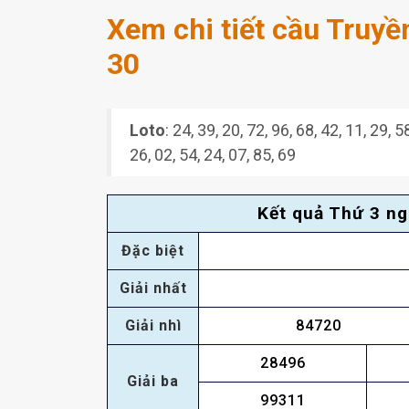
Xem chi tiết cầu Truyề
30
Loto
:
24
,
39
,
20
,
72
,
96
,
68
,
42
,
11
,
29
,
5
26
,
02
,
54
,
24
,
07
,
85
,
69
Kết quả Thứ 3 n
Đặc biệt
Giải nhất
Giải nhì
84720
28496
Giải ba
99311