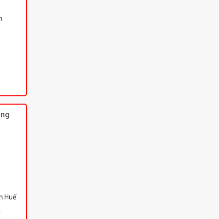
n
ung
n Huế
a