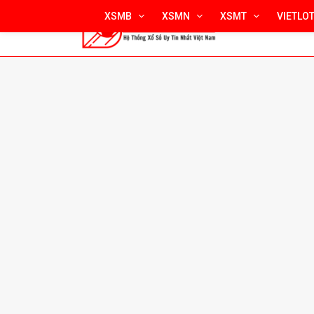
XSMB
XSMN
XSMT
VIETLO