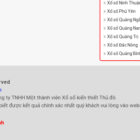
Xổ số Ninh Thuậ
Xổ số Phú Yên
Xổ số Quảng Ngã
Xổ số Quảng N
Xổ số Quảng Trị
Xổ số Đắc Nông
Xổ số Quảng Bìn
rved
m
g ty TNHH Một thành viên Xổ số kiến thiết Thủ đô.
biết được kết quả chính xác nhất quý khách vui lòng vào web
nh