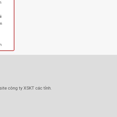
n
i
am
h
site công ty XSKT các tỉnh.