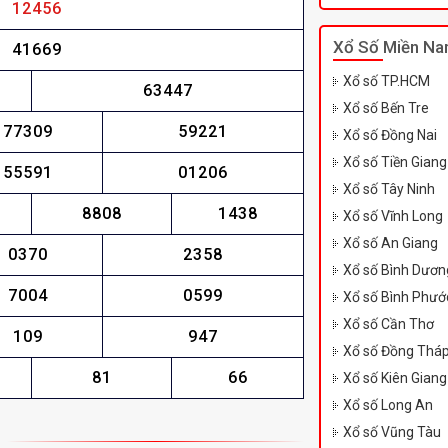
12456
Xổ Số Miền N
41669
Xổ số TP.HCM
63447
Xổ số Bến Tre
77309
59221
Xổ số Đồng Nai
Xổ số Tiền Giang
55591
01206
Xổ số Tây Ninh
8808
1438
Xổ số Vĩnh Long
Xổ số An Giang
0370
2358
Xổ số Bình Dươn
7004
0599
Xổ số Bình Phướ
Xổ số Cần Thơ
109
947
Xổ số Đồng Thá
81
66
Xổ số Kiên Giang
Xổ số Long An
Xổ số Vũng Tàu