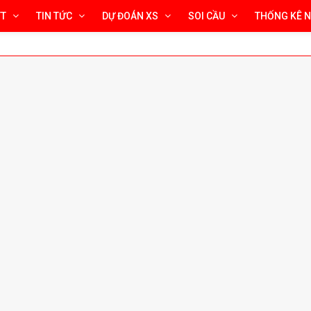
TT
TIN TỨC
DỰ ĐOÁN XS
SOI CẦU
THỐNG KÊ 