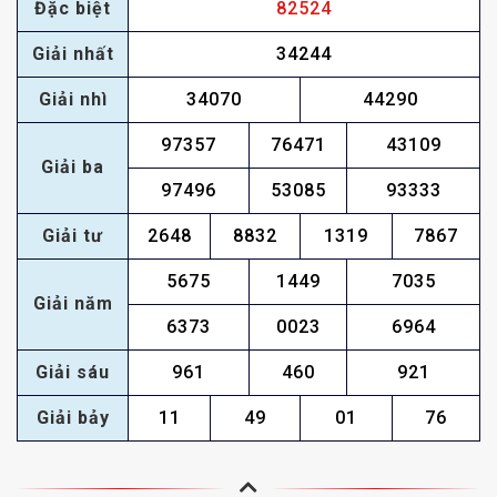
Đặc biệt
82524
Giải nhất
34244
Giải nhì
34070
44290
97357
76471
43109
Giải ba
97496
53085
93333
Giải tư
2648
8832
1319
7867
5675
1449
7035
Giải năm
6373
0023
6964
Giải sáu
961
460
921
Giải bảy
11
49
01
76