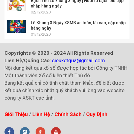
Bạch Thủ Lô khung 3 ngày | Nuôi lô bạch thủ cập
nhập hàng ngày
02/12/2020
Lô Khung 3 Ngày XSMB an toàn, lãi cao, cập nhập
hàng ngày
01/12/2020
Copyrights © 2020 - 2024 All Rights Reserved
Liên Hệ/Quảng Cáo
:
sieuketqua@gmail.com
Nội dung kết quả xổ số được hợp tác bởi Công ty TNHH
Một thành viên Xổ số kiến thiết Thủ đô.
Bảng kết quả chỉ có tính chất tham khảo, để biết được
kết quả chính xác nhất quý khách vui lòng vào website
công ty XSKT các tỉnh.
Giới Thiệu
/
Liên Hệ
/
Chính Sách
/
Quy Định