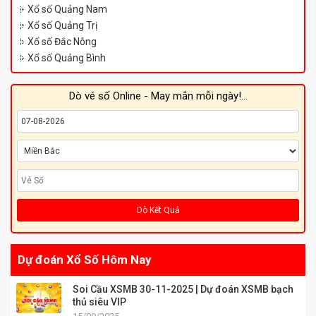
Xổ số Quảng Nam
Xổ số Quảng Trị
Xổ số Đắc Nông
Xổ số Quảng Bình
Dò vé số Online - May mắn mỗi ngày!...
Dò Kết Quả
Dự đoán Xổ Số Hôm Nay
Soi Cầu XSMB 30-11-2025 | Dự đoán XSMB bạch
thủ siêu VIP