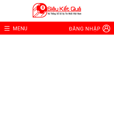
MENU
ĐĂNG NHẬP