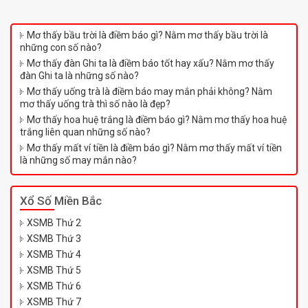
Mơ thấy bầu trời là điềm báo gì? Nằm mơ thấy bầu trời là
những con số nào?
Mơ thấy đàn Ghi ta là điềm báo tốt hay xấu? Nằm mơ thấy
đàn Ghi ta là những số nào?
Mơ thấy uống trà là điềm báo may mắn phải không? Nằm
mơ thấy uống trà thì số nào là đẹp?
Mơ thấy hoa huệ trắng là điềm báo gì? Nằm mơ thấy hoa huệ
trắng liên quan những số nào?
Mơ thấy mất ví tiền là điềm báo gì? Nằm mơ thấy mất ví tiền
là những số may mắn nào?
Xổ Số Miền Bắc
XSMB Thứ 2
XSMB Thứ 3
XSMB Thứ 4
XSMB Thứ 5
XSMB Thứ 6
XSMB Thứ 7