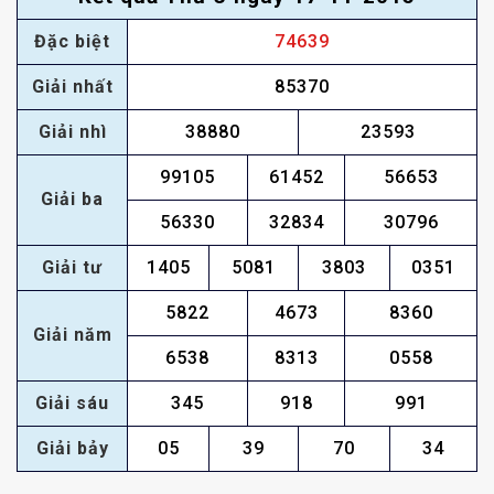
Đặc biệt
74639
Giải nhất
85370
Giải nhì
38880
23593
99105
61452
56653
Giải ba
56330
32834
30796
Giải tư
1405
5081
3803
0351
5822
4673
8360
Giải năm
6538
8313
0558
Giải sáu
345
918
991
Giải bảy
05
39
70
34