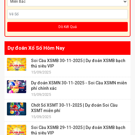
Dò Kết Quả
Dự đoán Xổ Số Hôm Nay
Soi Cầu XSMB 30-11-2025 | Dự đoán XSMB bạch
thủ siêu VIP
15/09/2025
Dự đoán XSMN 30-11-2025 - Soi Cầu XSMN miễn
phí chính xác
15/09/2025
Chốt Số XSMT 30-11-2025 | Dự đoán Soi Cầu
XSMT miễn phí
15/09/2025
Soi Cầu XSMB 29-11-2025 | Dự đoán XSMB bạch
thủ siêu VIP