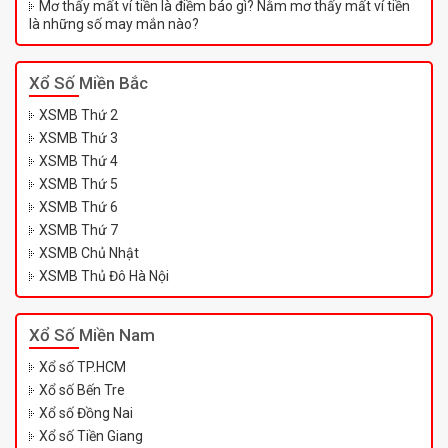
Mơ thấy mất ví tiền là điềm báo gì? Nằm mơ thấy mất ví tiền
là những số may mắn nào?
Xổ Số Miền Bắc
XSMB Thứ 2
XSMB Thứ 3
XSMB Thứ 4
XSMB Thứ 5
XSMB Thứ 6
XSMB Thứ 7
XSMB Chủ Nhật
XSMB Thủ Đô Hà Nội
Xổ Số Miền Nam
Xổ số TP.HCM
Xổ số Bến Tre
Xổ số Đồng Nai
Xổ số Tiền Giang