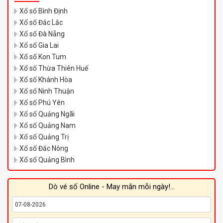
Xổ số Bình Định
Xổ số Đắc Lắc
Xổ số Đà Nẵng
Xổ số Gia Lai
Xổ số Kon Tum
Xổ số Thừa Thiên Huế
Xổ số Khánh Hòa
Xổ số Ninh Thuận
Xổ số Phú Yên
Xổ số Quảng Ngãi
Xổ số Quảng Nam
Xổ số Quảng Trị
Xổ số Đắc Nông
Xổ số Quảng Bình
Dò vé số Online - May mắn mỗi ngày!...