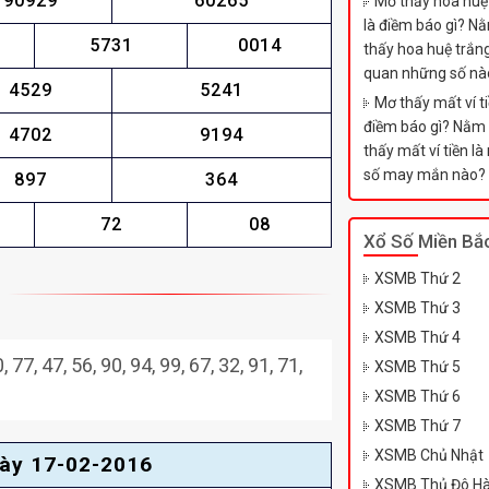
90929
60265
Mơ thấy hoa huệ
là điềm báo gì? 
5731
0014
thấy hoa huệ trắng
quan những số nà
4529
5241
Mơ thấy mất ví ti
điềm báo gì? Nằm
4702
9194
thấy mất ví tiền l
số may mắn nào?
897
364
72
08
Xổ Số Miền Bắ
XSMB Thứ 2
XSMB Thứ 3
XSMB Thứ 4
0
,
77
,
47
,
56
,
90
,
94
,
99
,
67
,
32
,
91
,
71
,
XSMB Thứ 5
XSMB Thứ 6
XSMB Thứ 7
XSMB Chủ Nhật
gày 17-02-2016
XSMB Thủ Đô Hà