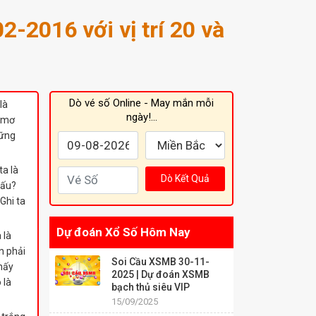
2-2016 với vị trí 20 và
Dò vé số Online - May mắn mỗi
là
ngày!...
 mơ
hững
ta là
Dò Kết Quả
xấu?
Ghi ta
Dự đoán Xổ Số Hôm Nay
 là
n phải
Soi Cầu XSMB 30-11-
hấy
2025 | Dự đoán XSMB
 là
bạch thủ siêu VIP
15/09/2025