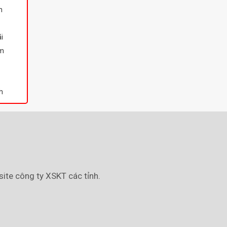
n
i
am
h
site công ty XSKT các tỉnh.