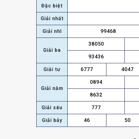
Đặc biệt
Giải nhất
Giải nhì
99468
38050
Giải ba
93436
Giải tư
6777
4047
0894
Giải năm
8632
Giải sáu
777
Giải bảy
46
50