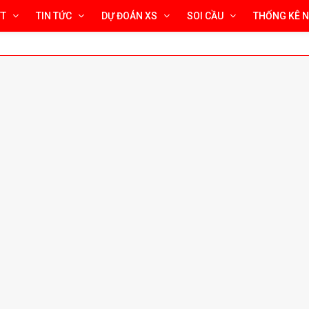
TT
TIN TỨC
DỰ ĐOÁN XS
SOI CẦU
THỐNG KÊ 