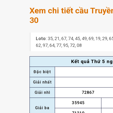
Xem chi tiết cầu Truyề
30
Loto
:
35
,
21
,
67
,
74
,
45
,
49
,
69
,
19
,
29
,
6
62
,
97
,
64
,
77
,
95
,
72
,
08
Kết quả Thứ 5 n
Đặc biệt
Giải nhất
Giải nhì
72867
35945
Giải ba