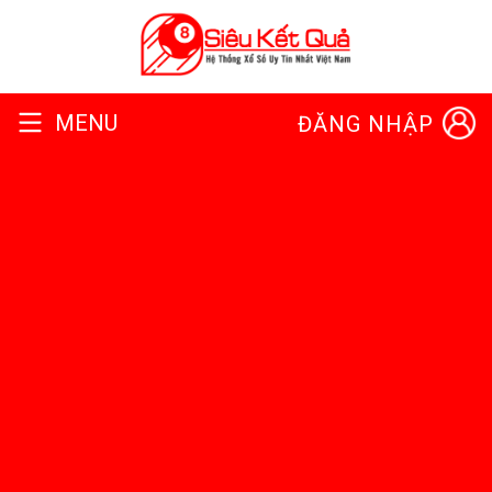
MENU
ĐĂNG NHẬP