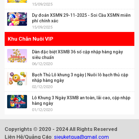
15/09/2025
Dự đoán XSMN 29-11-2025 - Soi Cầu XSMN miễn
phí chính xác
15/09/2025
Khu Chăn Nuôi VIP
Dàn đặc biệt XSMB 36 số cập nhập hàng ngày
siêu chuẩn
06/12/2020
Bạch Thủ Lô khung 3 ngày | Nuôi lô bạch thủ cập
nhập hàng ngày
02/12/2020
Lô Khung 3 Ngày XSMB an toàn, lãi cao, cập nhập
hàng ngày
01/12/2020
Copyrights © 2020 - 2024 All Rights Reserved
Liên Hệ/Quảng Cáo
:
sieuketqua@gmail.com