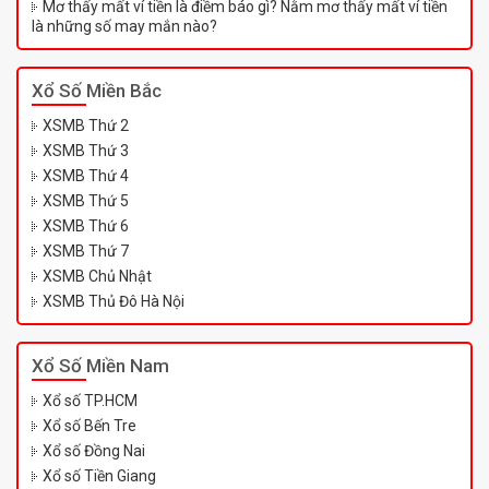
Mơ thấy mất ví tiền là điềm báo gì? Nằm mơ thấy mất ví tiền
là những số may mắn nào?
Xổ Số Miền Bắc
XSMB Thứ 2
XSMB Thứ 3
XSMB Thứ 4
XSMB Thứ 5
XSMB Thứ 6
XSMB Thứ 7
XSMB Chủ Nhật
XSMB Thủ Đô Hà Nội
Xổ Số Miền Nam
Xổ số TP.HCM
Xổ số Bến Tre
Xổ số Đồng Nai
Xổ số Tiền Giang