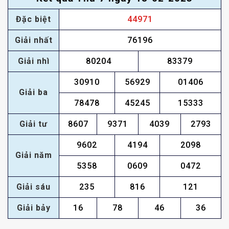
Đặc biệt
44971
Giải nhất
76196
Giải nhì
80204
83379
30910
56929
01406
Giải ba
78478
45245
15333
Giải tư
8607
9371
4039
2793
9602
4194
2098
Giải năm
5358
0609
0472
Giải sáu
235
816
121
Giải bảy
16
78
46
36