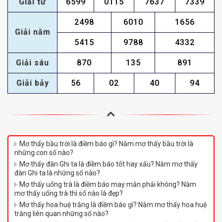
Giải tư
6599
0115
7637
7339
2498
6010
1656
Giải năm
5415
9788
4332
Giải sáu
870
135
891
Giải bảy
56
02
40
94
Mơ thấy bầu trời là điềm báo gì? Nằm mơ thấy bầu trời là
những con số nào?
Mơ thấy đàn Ghi ta là điềm báo tốt hay xấu? Nằm mơ thấy
đàn Ghi ta là những số nào?
Mơ thấy uống trà là điềm báo may mắn phải không? Nằm
mơ thấy uống trà thì số nào là đẹp?
Mơ thấy hoa huệ trắng là điềm báo gì? Nằm mơ thấy hoa huệ
trắng liên quan những số nào?