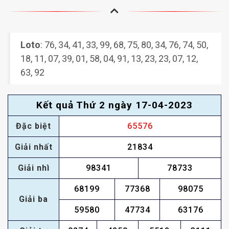
Loto
:
76
,
34
,
41
,
33
,
99
,
68
,
75
,
80
,
34
,
76
,
74
,
50
,
18
,
11
,
07
,
39
,
01
,
58
,
04
,
91
,
13
,
23
,
23
,
07
,
12
,
63
,
92
Kết quả Thứ 2 ngày 17-04-2023
Đặc biệt
65576
Giải nhất
21834
Giải nhì
98341
78733
68199
77368
98075
Giải ba
59580
47734
63176