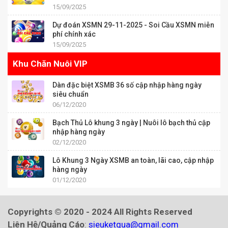
15/09/2025
Dự đoán XSMN 29-11-2025 - Soi Cầu XSMN miễn
phí chính xác
15/09/2025
Khu Chăn Nuôi VIP
Dàn đặc biệt XSMB 36 số cập nhập hàng ngày
siêu chuẩn
06/12/2020
Bạch Thủ Lô khung 3 ngày | Nuôi lô bạch thủ cập
nhập hàng ngày
02/12/2020
Lô Khung 3 Ngày XSMB an toàn, lãi cao, cập nhập
hàng ngày
01/12/2020
Copyrights © 2020 - 2024 All Rights Reserved
Liên Hệ/Quảng Cáo
:
sieuketqua@gmail.com