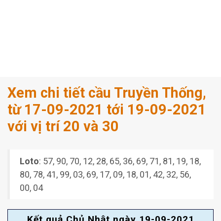
Xem chi tiết cầu Truyền Thống,
từ 17-09-2021 tới 19-09-2021
với vị trí 20 và 30
Loto
:
57
,
90
,
70
,
12
,
28
,
65
,
36
,
69
,
71
,
81
,
19
,
18
,
80
,
78
,
41
,
99
,
03
,
69
,
17
,
09
,
18
,
01
,
42
,
32
,
56
,
00
,
04
Kết quả Chủ Nhật ngày 19-09-2021