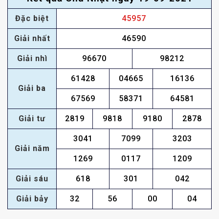
Đặc biệt
45957
Giải nhất
46590
Giải nhì
96670
98212
61428
04665
16136
Giải ba
67569
58371
64581
Giải tư
2819
9818
9180
2878
3041
7099
3203
Giải năm
1269
0117
1209
Giải sáu
618
301
042
Giải bảy
32
56
00
04