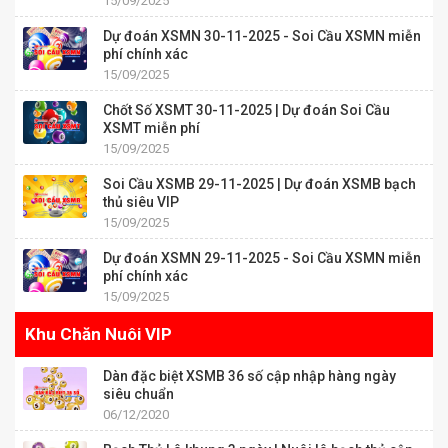
15/09/2025
Dự đoán XSMN 30-11-2025 - Soi Cầu XSMN miễn
phí chính xác
15/09/2025
Chốt Số XSMT 30-11-2025 | Dự đoán Soi Cầu
XSMT miễn phí
15/09/2025
Soi Cầu XSMB 29-11-2025 | Dự đoán XSMB bạch
thủ siêu VIP
15/09/2025
Dự đoán XSMN 29-11-2025 - Soi Cầu XSMN miễn
phí chính xác
15/09/2025
Khu Chăn Nuôi VIP
Dàn đặc biệt XSMB 36 số cập nhập hàng ngày
siêu chuẩn
06/12/2020