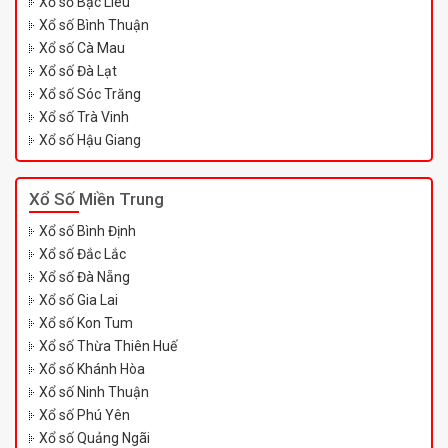
Xổ số Bạc Liêu
Xổ số Bình Thuận
Xổ số Cà Mau
Xổ số Đà Lạt
Xổ số Sóc Trăng
Xổ số Trà Vinh
Xổ số Hậu Giang
Xổ Số Miền Trung
Xổ số Bình Định
Xổ số Đắc Lắc
Xổ số Đà Nẵng
Xổ số Gia Lai
Xổ số Kon Tum
Xổ số Thừa Thiên Huế
Xổ số Khánh Hòa
Xổ số Ninh Thuận
Xổ số Phú Yên
Xổ số Quảng Ngãi