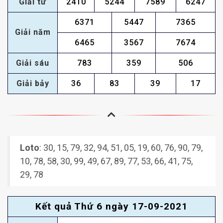
Giải tư
2410
5244
7589
6247
6371
5447
7365
Giải năm
6465
3567
7674
Giải sáu
783
359
506
Giải bảy
36
83
39
17
Loto
:
30
,
15
,
79
,
32
,
94
,
51
,
05
,
19
,
60
,
76
,
90
,
79
,
10
,
78
,
58
,
30
,
99
,
49
,
67
,
89
,
77
,
53
,
66
,
41
,
75
,
29
,
78
Kết quả Thứ 6 ngày 17-09-2021