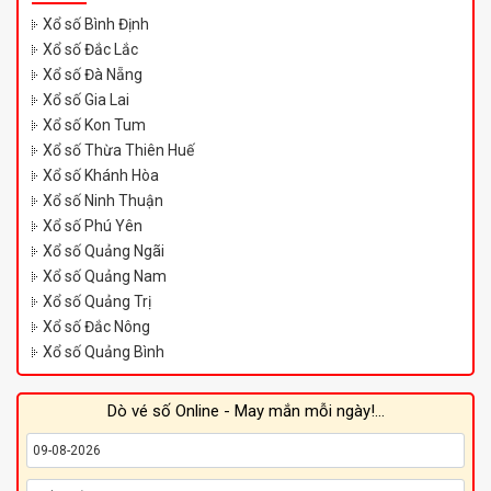
Xổ số Bình Định
Xổ số Đắc Lắc
Xổ số Đà Nẵng
Xổ số Gia Lai
Xổ số Kon Tum
Xổ số Thừa Thiên Huế
Xổ số Khánh Hòa
Xổ số Ninh Thuận
Xổ số Phú Yên
Xổ số Quảng Ngãi
Xổ số Quảng Nam
Xổ số Quảng Trị
Xổ số Đắc Nông
Xổ số Quảng Bình
Dò vé số Online - May mắn mỗi ngày!...