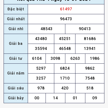
Đặc biệt
61497
Giải nhất
96473
Giải nhì
48543
90413
43480
45251
81686
Giải ba
35594
46548
13941
Giải tư
6104
3098
6263
1986
5297
6824
9862
Giải năm
3257
1710
7548
Giải sáu
978
420
518
Giải bảy
00
14
01
09