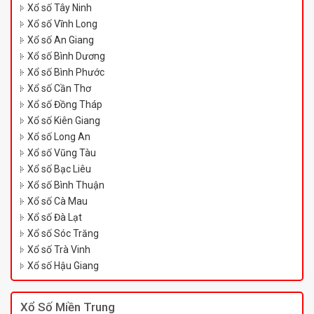
Xổ số Tây Ninh
Xổ số Vĩnh Long
Xổ số An Giang
Xổ số Bình Dương
Xổ số Bình Phước
Xổ số Cần Thơ
Xổ số Đồng Tháp
Xổ số Kiên Giang
Xổ số Long An
Xổ số Vũng Tàu
Xổ số Bạc Liêu
Xổ số Bình Thuận
Xổ số Cà Mau
Xổ số Đà Lạt
Xổ số Sóc Trăng
Xổ số Trà Vinh
Xổ số Hậu Giang
Xổ Số Miền Trung