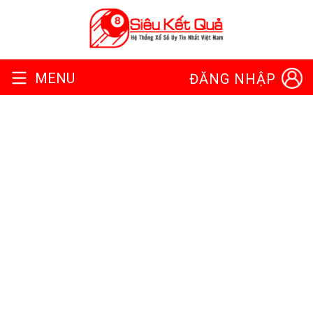
MENU
ĐĂNG NHẬP