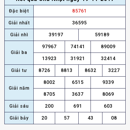
Đặc biệt
85761
Giải nhất
36595
Giải nhì
39197
59189
97967
74141
89009
Giải ba
13923
31921
32414
Giải tư
8726
8813
8632
3227
8002
6515
9339
Giải năm
8705
3637
8069
Giải sáu
200
691
603
Giải bảy
20
57
43
08