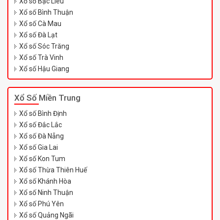
Xổ số Bạc Liêu
Xổ số Bình Thuận
Xổ số Cà Mau
Xổ số Đà Lạt
Xổ số Sóc Trăng
Xổ số Trà Vinh
Xổ số Hậu Giang
Xổ Số Miền Trung
Xổ số Bình Định
Xổ số Đắc Lắc
Xổ số Đà Nẵng
Xổ số Gia Lai
Xổ số Kon Tum
Xổ số Thừa Thiên Huế
Xổ số Khánh Hòa
Xổ số Ninh Thuận
Xổ số Phú Yên
Xổ số Quảng Ngãi