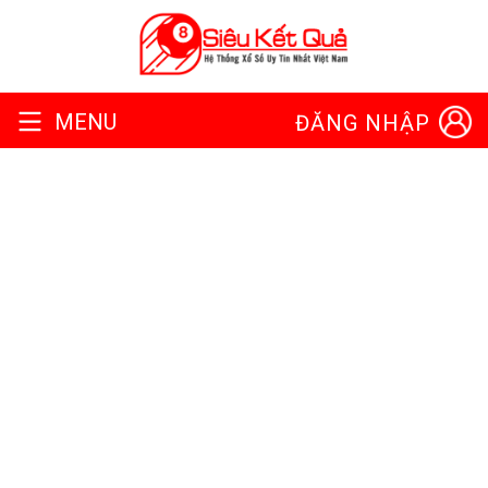
MENU
ĐĂNG NHẬP