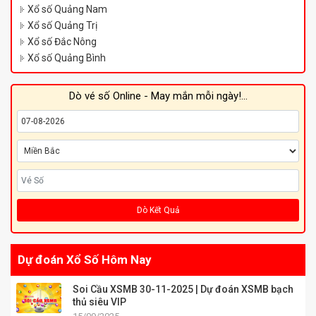
Xổ số Quảng Nam
Xổ số Quảng Trị
Xổ số Đắc Nông
Xổ số Quảng Bình
Dò vé số Online - May mắn mỗi ngày!...
Dò Kết Quả
Dự đoán Xổ Số Hôm Nay
Soi Cầu XSMB 30-11-2025 | Dự đoán XSMB bạch
thủ siêu VIP