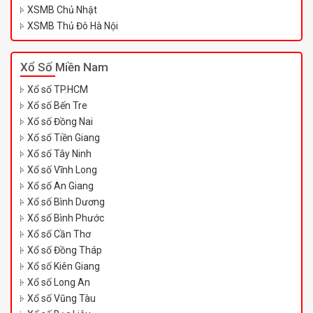
XSMB Chủ Nhật
XSMB Thủ Đô Hà Nội
Xổ Số Miền Nam
Xổ số TP.HCM
Xổ số Bến Tre
Xổ số Đồng Nai
Xổ số Tiền Giang
Xổ số Tây Ninh
Xổ số Vĩnh Long
Xổ số An Giang
Xổ số Bình Dương
Xổ số Bình Phước
Xổ số Cần Thơ
Xổ số Đồng Tháp
Xổ số Kiên Giang
Xổ số Long An
Xổ số Vũng Tàu