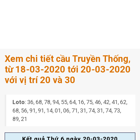
Xem chi tiết cầu Truyền Thống,
từ 18-03-2020 tới 20-03-2020
với vị trí 20 và 30
Loto
:
36
,
68
,
78
,
94
,
55
,
64
,
16
,
75
,
46
,
42
,
41
,
62
,
68
,
56
,
91
,
91
,
14
,
01
,
06
,
71
,
31
,
74
,
31
,
74
,
73
,
89
,
21
Kết quả Thứ 6 ngày 20-03-2020