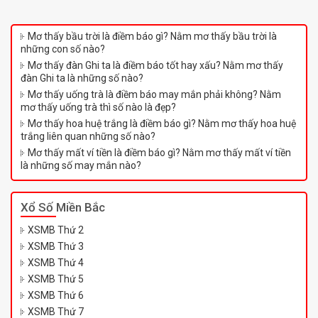
Mơ thấy bầu trời là điềm báo gì? Nằm mơ thấy bầu trời là
những con số nào?
Mơ thấy đàn Ghi ta là điềm báo tốt hay xấu? Nằm mơ thấy
đàn Ghi ta là những số nào?
Mơ thấy uống trà là điềm báo may mắn phải không? Nằm
mơ thấy uống trà thì số nào là đẹp?
Mơ thấy hoa huệ trắng là điềm báo gì? Nằm mơ thấy hoa huệ
trắng liên quan những số nào?
Mơ thấy mất ví tiền là điềm báo gì? Nằm mơ thấy mất ví tiền
là những số may mắn nào?
Xổ Số Miền Bắc
XSMB Thứ 2
XSMB Thứ 3
XSMB Thứ 4
XSMB Thứ 5
XSMB Thứ 6
XSMB Thứ 7