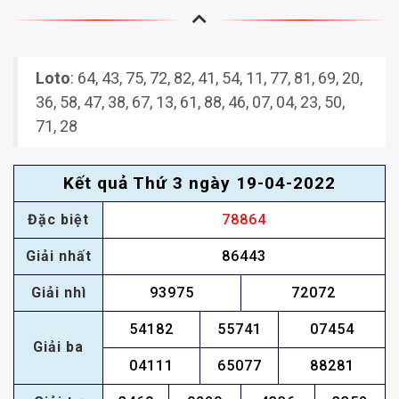
Loto
:
64
,
43
,
75
,
72
,
82
,
41
,
54
,
11
,
77
,
81
,
69
,
20
,
36
,
58
,
47
,
38
,
67
,
13
,
61
,
88
,
46
,
07
,
04
,
23
,
50
,
71
,
28
Kết quả Thứ 3 ngày 19-04-2022
Đặc biệt
78864
Giải nhất
86443
Giải nhì
93975
72072
54182
55741
07454
Giải ba
04111
65077
88281