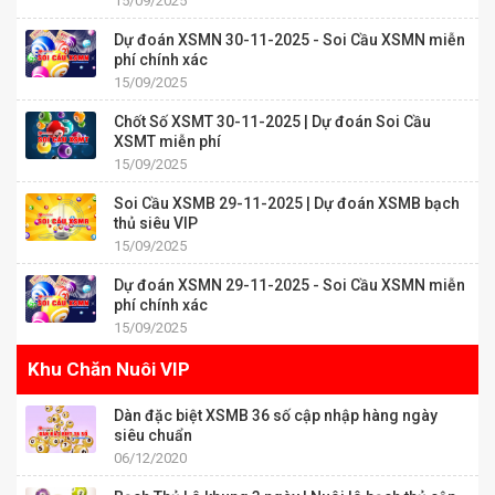
15/09/2025
Dự đoán XSMN 30-11-2025 - Soi Cầu XSMN miễn
phí chính xác
15/09/2025
Chốt Số XSMT 30-11-2025 | Dự đoán Soi Cầu
XSMT miễn phí
15/09/2025
Soi Cầu XSMB 29-11-2025 | Dự đoán XSMB bạch
thủ siêu VIP
15/09/2025
Dự đoán XSMN 29-11-2025 - Soi Cầu XSMN miễn
phí chính xác
15/09/2025
Khu Chăn Nuôi VIP
Dàn đặc biệt XSMB 36 số cập nhập hàng ngày
siêu chuẩn
06/12/2020