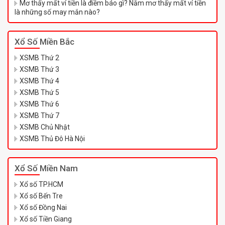
Mơ thấy mất ví tiền là điềm báo gì? Nằm mơ thấy mất ví tiền
là những số may mắn nào?
Xổ Số Miền Bắc
XSMB Thứ 2
XSMB Thứ 3
XSMB Thứ 4
XSMB Thứ 5
XSMB Thứ 6
XSMB Thứ 7
XSMB Chủ Nhật
XSMB Thủ Đô Hà Nội
Xổ Số Miền Nam
Xổ số TP.HCM
Xổ số Bến Tre
Xổ số Đồng Nai
Xổ số Tiền Giang