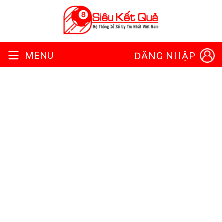
MENU
ĐĂNG NHẬP