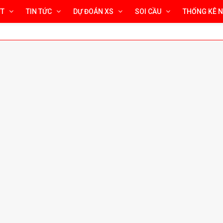
TT
TIN TỨC
DỰ ĐOÁN XS
SOI CẦU
THỐNG KÊ 