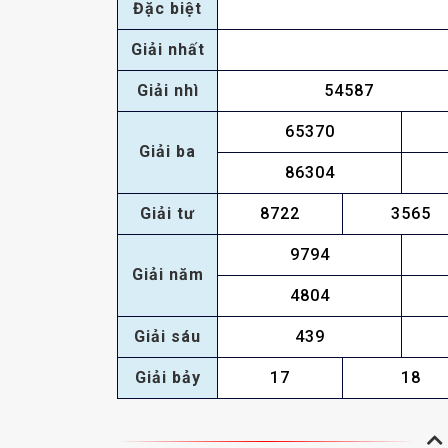
Đặc biệt
Giải nhất
Giải nhì
54587
65370
Giải ba
86304
Giải tư
8722
3565
9794
Giải năm
4804
Giải sáu
439
Giải bảy
17
18