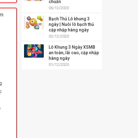
chuẩn
06/12/2020
am
Bạch Thủ Lô khung 3
ngày | Nuôi lô bạch thủ
cập nhập hàng ngày
02/12/2020
Lô Khung 3 Ngày XSMB
an toàn, lãi cao, cập nhập
hàng ngày
01/12/2020
g
c
p