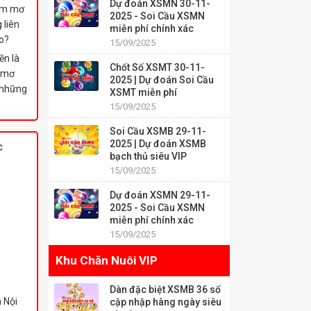
Dự đoán XSMN 30-11-
Nằm mơ
2025 - Soi Cầu XSMN
 liên
miễn phí chính xác
o?
15/09/2025
ền là
Chốt Số XSMT 30-11-
 mơ
2025 | Dự đoán Soi Cầu
à những
XSMT miễn phí
15/09/2025
Soi Cầu XSMB 29-11-
2025 | Dự đoán XSMB
c
bạch thủ siêu VIP
15/09/2025
Dự đoán XSMN 29-11-
2025 - Soi Cầu XSMN
miễn phí chính xác
15/09/2025
Khu Chăn Nuôi VIP
Dàn đặc biệt XSMB 36 số
 Nội
cập nhập hàng ngày siêu