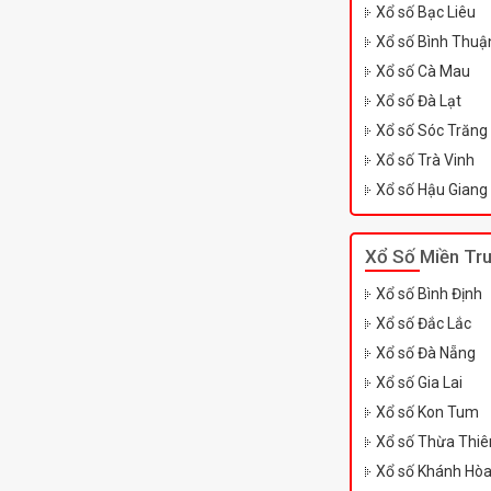
Xổ số Bạc Liêu
Xổ số Bình Thuậ
Xổ số Cà Mau
Xổ số Đà Lạt
Xổ số Sóc Trăng
Xổ số Trà Vinh
Xổ số Hậu Giang
Xổ Số Miền Tr
Xổ số Bình Định
Xổ số Đắc Lắc
Xổ số Đà Nẵng
Xổ số Gia Lai
Xổ số Kon Tum
Xổ số Thừa Thiê
Xổ số Khánh Hò