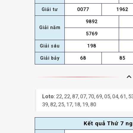
Giải tư
0077
1962
9892
Giải năm
5769
Giải sáu
198
Giải bảy
68
85
Loto
:
22
,
22
,
87
,
07
,
70
,
69
,
05
,
04
,
61
,
5
39
,
82
,
25
,
17
,
18
,
19
,
80
Kết quả Thứ 7 n