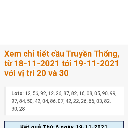
Xem chi tiết cầu Truyền Thống,
từ 18-11-2021 tới 19-11-2021
với vị trí 20 và 30
Loto
:
12
,
56
,
92
,
12
,
26
,
87
,
82
,
16
,
08
,
05
,
90
,
99
,
97
,
84
,
50
,
42
,
04
,
86
,
07
,
42
,
22
,
26
,
66
,
03
,
82
,
30
,
28
Kết quả Thứ 6 ngày 19-11-2021