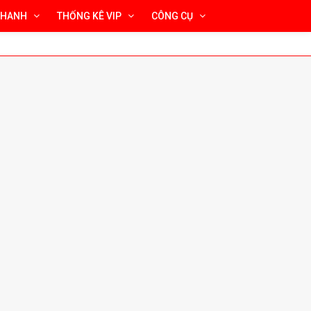
NHANH
THỐNG KÊ VIP
CÔNG CỤ