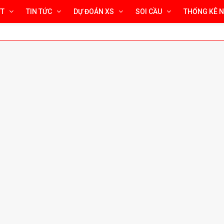
TT
TIN TỨC
DỰ ĐOÁN XS
SOI CẦU
THỐNG KÊ 