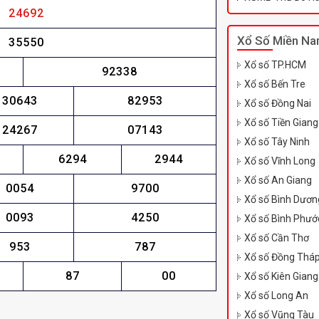
24692
Xổ Số Miền N
35550
Xổ số TP.HCM
92338
Xổ số Bến Tre
30643
82953
Xổ số Đồng Nai
Xổ số Tiền Giang
24267
07143
Xổ số Tây Ninh
6294
2944
Xổ số Vĩnh Long
Xổ số An Giang
0054
9700
Xổ số Bình Dươn
0093
4250
Xổ số Bình Phướ
Xổ số Cần Thơ
953
787
Xổ số Đồng Thá
87
00
Xổ số Kiên Giang
Xổ số Long An
Xổ số Vũng Tàu