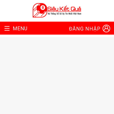
MENU
ĐĂNG NHẬP