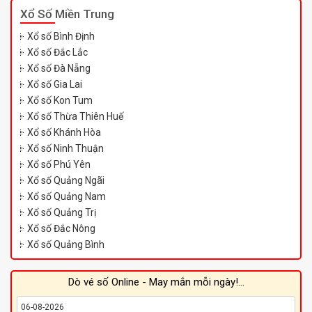
Xổ Số Miền Trung
Xổ số Bình Định
Xổ số Đắc Lắc
Xổ số Đà Nẵng
Xổ số Gia Lai
Xổ số Kon Tum
Xổ số Thừa Thiên Huế
Xổ số Khánh Hòa
Xổ số Ninh Thuận
Xổ số Phú Yên
Xổ số Quảng Ngãi
Xổ số Quảng Nam
Xổ số Quảng Trị
Xổ số Đắc Nông
Xổ số Quảng Bình
Dò vé số Online - May mắn mỗi ngày!...