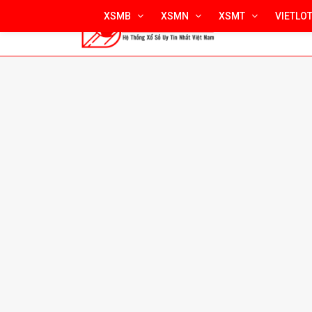
XSMB
XSMN
XSMT
VIETLO