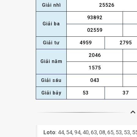
Giải nhì
25526
93892
Giải ba
02559
Giải tư
4959
2795
2046
Giải năm
1575
Giải sáu
043
Giải bảy
53
37
Loto
:
44
,
54
,
94
,
40
,
63
,
08
,
65
,
53
,
53
,
5