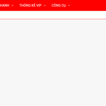
NHANH
THỐNG KÊ VIP
CÔNG CỤ