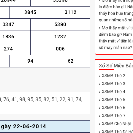
20944
55390
Mơ thấy hoa huệ
là điềm báo gì? 
3845
3112
thấy hoa huệ trắng
quan những số nà
0347
5380
Mơ thấy mất ví ti
điềm báo gì? Nằm
1836
1232
thấy mất ví tiền l
số may mắn nào?
274
006
94
62
Xổ Số Miền Bắ
XSMB Thứ 2
XSMB Thứ 3
XSMB Thứ 4
8
,
76
,
41
,
98
,
95
,
35
,
82
,
51
,
22
,
91
,
74
,
XSMB Thứ 5
XSMB Thứ 6
XSMB Thứ 7
XSMB Chủ Nhật
ngày 22-06-2014
XSMB Thủ Đô Hà