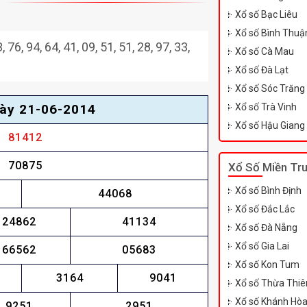
Xổ số Bạc Liêu
Xổ số Bình Thuậ
3
,
76
,
94
,
64
,
41
,
09
,
51
,
51
,
28
,
97
,
33
,
Xổ số Cà Mau
Xổ số Đà Lạt
Xổ số Sóc Trăng
gày 21-06-2014
Xổ số Trà Vinh
Xổ số Hậu Giang
81412
70875
Xổ Số Miền Tr
Xổ số Bình Định
44068
Xổ số Đắc Lắc
24862
41134
Xổ số Đà Nẵng
Xổ số Gia Lai
66562
05683
Xổ số Kon Tum
3164
9041
Xổ số Thừa Thiê
Xổ số Khánh Hò
9251
2951