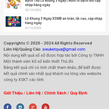
Bạch Thủ Lô khung 3 ngày | Nuôi lô bạch thủ cập
nhập hàng ngày
02/12/2020
Lô Khung 3 Ngày XSMB an toàn, lãi cao, cập nhập
hàng ngày
01/12/2020
Copyrights © 2020 - 2024 All Rights Reserved
Liên Hệ/Quảng Cáo
:
sieuketqua@gmail.com
Nội dung kết quả xổ số được hợp tác bởi Công ty TNHH
Một thành viên Xổ số kiến thiết Thủ đô.
Bảng kết quả chỉ có tính chất tham khảo, để biết được
kết quả chính xác nhất quý khách vui lòng vào website
công ty XSKT các tỉnh.
Giới Thiệu
/
Liên Hệ
/
Chính Sách
/
Quy Định