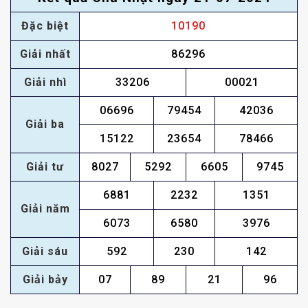
Đặc biệt
10190
Giải nhất
86296
Giải nhì
33206
00021
06696
79454
42036
Giải ba
15122
23654
78466
Giải tư
8027
5292
6605
9745
6881
2232
1351
Giải năm
6073
6580
3976
Giải sáu
592
230
142
Giải bảy
07
89
21
96