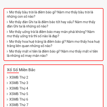
Mơ thấy bầu trời là điềm báo gì? Nằm mơ thấy bầu trời là
những con số nào?
Mơ thấy đàn Ghi ta là điềm báo tốt hay xấu? Nằm mơ thấy
đàn Ghi ta là những số nào?
Mơ thấy uống trà là điềm báo may mắn phải không? Nằm
mơ thấy uống trà thì số nào là đẹp?
Mơ thấy hoa huệ trắng là điềm báo gì? Nằm mơ thấy hoa huệ
trắng liên quan những số nào?
Mơ thấy mất ví tiền là điềm báo gì? Nằm mơ thấy mất ví tiền
là những số may mắn nào?
Xổ Số Miền Bắc
XSMB Thứ 2
XSMB Thứ 3
XSMB Thứ 4
XSMB Thứ 5
XSMB Thứ 6
XSMB Thứ 7