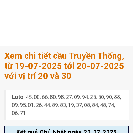
Xem chi tiết cầu Truyền Thống,
từ 19-07-2025 tới 20-07-2025
với vị trí 20 và 30
Loto
:
45
,
00
,
66
,
80
,
98
,
27
,
09
,
94
,
25
,
50
,
90
,
88
,
09
,
95
,
01
,
26
,
44
,
89
,
83
,
19
,
37
,
08
,
84
,
48
,
74
,
06
,
71
Kết quả Chủ Nhật ngày 20-07-2025