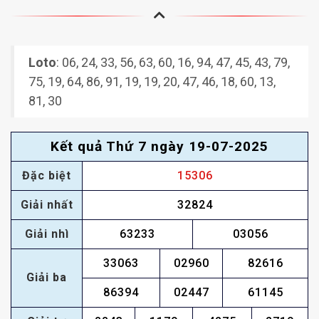
Loto
:
06
,
24
,
33
,
56
,
63
,
60
,
16
,
94
,
47
,
45
,
43
,
79
,
75
,
19
,
64
,
86
,
91
,
19
,
19
,
20
,
47
,
46
,
18
,
60
,
13
,
81
,
30
Kết quả Thứ 7 ngày 19-07-2025
Đặc biệt
15306
Giải nhất
32824
Giải nhì
63233
03056
33063
02960
82616
Giải ba
86394
02447
61145