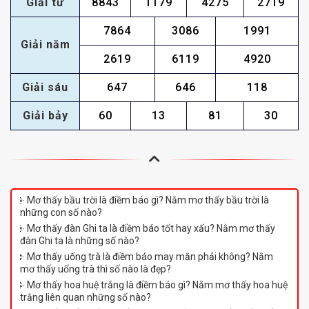
Giải tư
8843
1179
4275
2719
7864
3086
1991
Giải năm
2619
6119
4920
Giải sáu
647
646
118
Giải bảy
60
13
81
30
Mơ thấy bầu trời là điềm báo gì? Nằm mơ thấy bầu trời là
những con số nào?
Mơ thấy đàn Ghi ta là điềm báo tốt hay xấu? Nằm mơ thấy
đàn Ghi ta là những số nào?
Mơ thấy uống trà là điềm báo may mắn phải không? Nằm
mơ thấy uống trà thì số nào là đẹp?
Mơ thấy hoa huệ trắng là điềm báo gì? Nằm mơ thấy hoa huệ
trắng liên quan những số nào?