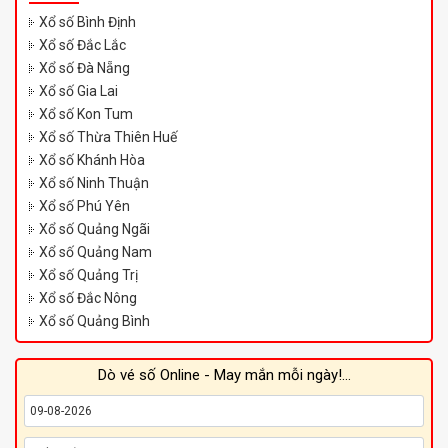
Xổ số Bình Định
Xổ số Đắc Lắc
Xổ số Đà Nẵng
Xổ số Gia Lai
Xổ số Kon Tum
Xổ số Thừa Thiên Huế
Xổ số Khánh Hòa
Xổ số Ninh Thuận
Xổ số Phú Yên
Xổ số Quảng Ngãi
Xổ số Quảng Nam
Xổ số Quảng Trị
Xổ số Đắc Nông
Xổ số Quảng Bình
Dò vé số Online - May mắn mỗi ngày!...