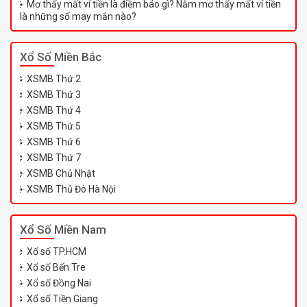
Mơ thấy mất ví tiền là điềm báo gì? Nằm mơ thấy mất ví tiền
là những số may mắn nào?
Xổ Số Miền Bắc
XSMB Thứ 2
XSMB Thứ 3
XSMB Thứ 4
XSMB Thứ 5
XSMB Thứ 6
XSMB Thứ 7
XSMB Chủ Nhật
XSMB Thủ Đô Hà Nội
Xổ Số Miền Nam
Xổ số TP.HCM
Xổ số Bến Tre
Xổ số Đồng Nai
Xổ số Tiền Giang