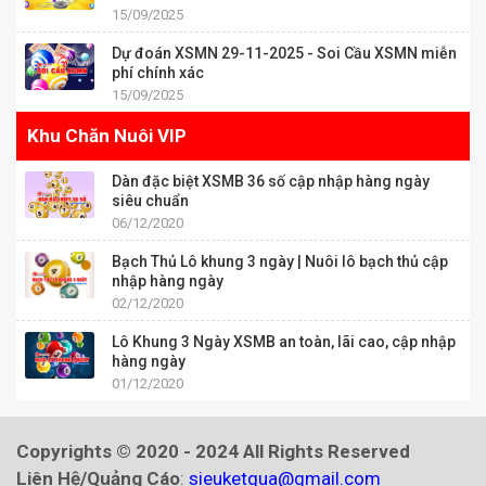
15/09/2025
Dự đoán XSMN 29-11-2025 - Soi Cầu XSMN miễn
phí chính xác
15/09/2025
Khu Chăn Nuôi VIP
Dàn đặc biệt XSMB 36 số cập nhập hàng ngày
siêu chuẩn
06/12/2020
Bạch Thủ Lô khung 3 ngày | Nuôi lô bạch thủ cập
nhập hàng ngày
02/12/2020
Lô Khung 3 Ngày XSMB an toàn, lãi cao, cập nhập
hàng ngày
01/12/2020
Copyrights © 2020 - 2024 All Rights Reserved
Liên Hệ/Quảng Cáo
:
sieuketqua@gmail.com