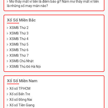
Mơ thấy mất ví tiền là điềm báo gì? Nằm mơ thấy mất ví tiền
là những số may mắn nào?
Xổ Số Miền Bắc
XSMB Thứ 2
XSMB Thứ 3
XSMB Thứ 4
XSMB Thứ 5
XSMB Thứ 6
XSMB Thứ 7
XSMB Chủ Nhật
XSMB Thủ Đô Hà Nội
Xổ Số Miền Nam
Xổ số TP.HCM
Xổ số Bến Tre
Xổ số Đồng Nai
Xổ số Tiền Giang