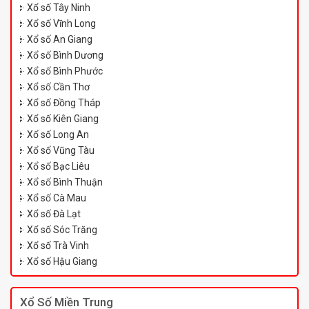
Xổ số Tây Ninh
Xổ số Vĩnh Long
Xổ số An Giang
Xổ số Bình Dương
Xổ số Bình Phước
Xổ số Cần Thơ
Xổ số Đồng Tháp
Xổ số Kiên Giang
Xổ số Long An
Xổ số Vũng Tàu
Xổ số Bạc Liêu
Xổ số Bình Thuận
Xổ số Cà Mau
Xổ số Đà Lạt
Xổ số Sóc Trăng
Xổ số Trà Vinh
Xổ số Hậu Giang
Xổ Số Miền Trung