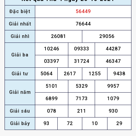
Đặc biệt
56449
Giải nhất
76644
Giải nhì
26081
29056
10246
09333
44287
Giải ba
03397
31724
46347
Giải tư
5064
2617
1255
9438
5101
5329
9957
Giải năm
6899
7173
1079
Giải sáu
078
211
930
Giải bảy
93
72
10
29