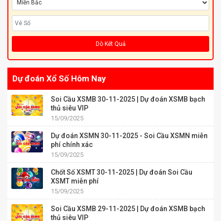
Dò Kết Quả
Dự đoán Xổ Số Hôm Nay
Soi Cầu XSMB 30-11-2025 | Dự đoán XSMB bạch
thủ siêu VIP
15/09/2025
Dự đoán XSMN 30-11-2025 - Soi Cầu XSMN miễn
phí chính xác
15/09/2025
Chốt Số XSMT 30-11-2025 | Dự đoán Soi Cầu
XSMT miễn phí
15/09/2025
Soi Cầu XSMB 29-11-2025 | Dự đoán XSMB bạch
thủ siêu VIP