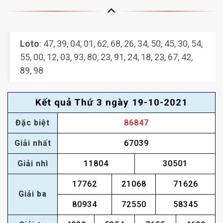
Loto
:
47
,
39
,
04
,
01
,
62
,
68
,
26
,
34
,
50
,
45
,
30
,
54
,
55
,
00
,
12
,
03
,
93
,
80
,
23
,
91
,
24
,
18
,
23
,
67
,
42
,
89
,
98
Kết quả Thứ 3 ngày 19-10-2021
Đặc biệt
86847
Giải nhất
67039
Giải nhì
11804
30501
17762
21068
71626
Giải ba
80934
72550
58345