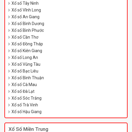
Xổ số Tây Ninh
Xổ số Vĩnh Long
Xổ số An Giang
Xổ số Bình Dương
Xổ số Bình Phước
Xổ số Cần Thơ
Xổ số Đồng Tháp
Xổ số Kiên Giang
Xổ số Long An
Xổ số Vũng Tàu
Xổ số Bạc Liêu
Xổ số Bình Thuận
Xổ số Cà Mau
Xổ số Đà Lạt
Xổ số Sóc Trăng
Xổ số Trà Vinh
Xổ số Hậu Giang
Xổ Số Miền Trung