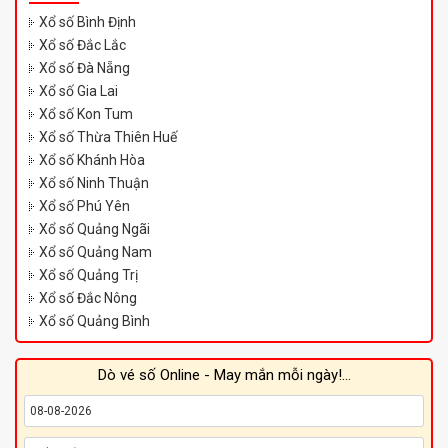
Xổ số Bình Định
Xổ số Đắc Lắc
Xổ số Đà Nẵng
Xổ số Gia Lai
Xổ số Kon Tum
Xổ số Thừa Thiên Huế
Xổ số Khánh Hòa
Xổ số Ninh Thuận
Xổ số Phú Yên
Xổ số Quảng Ngãi
Xổ số Quảng Nam
Xổ số Quảng Trị
Xổ số Đắc Nông
Xổ số Quảng Bình
Dò vé số Online - May mắn mỗi ngày!...