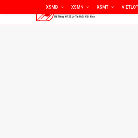
XSMB
XSMN
XSMT
VIETLO