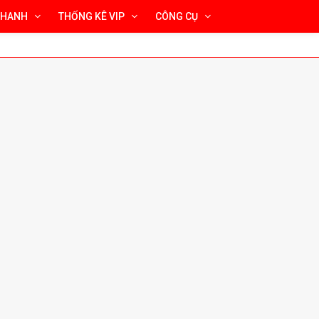
NHANH
THỐNG KÊ VIP
CÔNG CỤ