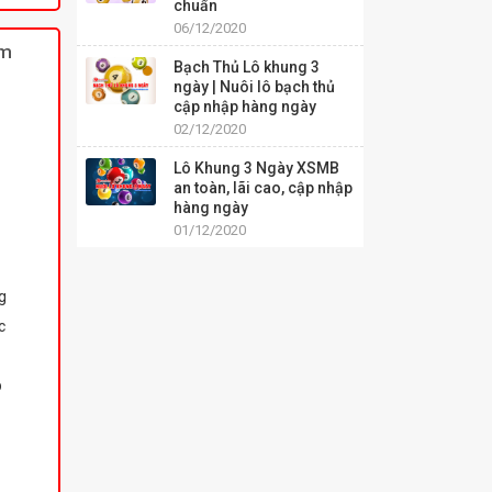
chuẩn
06/12/2020
am
Bạch Thủ Lô khung 3
ngày | Nuôi lô bạch thủ
cập nhập hàng ngày
02/12/2020
Lô Khung 3 Ngày XSMB
an toàn, lãi cao, cập nhập
hàng ngày
01/12/2020
g
c
p