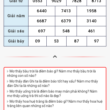
Giải tư
0553
9029
7828
8713
6440
7413
1958
Giải năm
6687
6379
3140
Giải sáu
697
548
461
Giải bảy
09
53
87
97
Mơ thấy bầu trời là điềm báo gì? Nằm mơ thấy bầu trời là
những con số nào?
Mơ thấy đàn Ghi ta là điềm báo tốt hay xấu? Nằm mơ thấy
đàn Ghi ta là những số nào?
Mơ thấy uống trà là điềm báo may mắn phải không? Nằm
mơ thấy uống trà thì số nào là đẹp?
Mơ thấy hoa huệ trắng là điềm báo gì? Nằm mơ thấy hoa huệ
trắng liên quan những số nào?