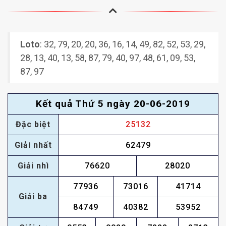
Loto
:
32
,
79
,
20
,
20
,
36
,
16
,
14
,
49
,
82
,
52
,
53
,
29
,
28
,
13
,
40
,
13
,
58
,
87
,
79
,
40
,
97
,
48
,
61
,
09
,
53
,
87
,
97
Kết quả Thứ 5 ngày 20-06-2019
Đặc biệt
25132
Giải nhất
62479
Giải nhì
76620
28020
77936
73016
41714
Giải ba
84749
40382
53952