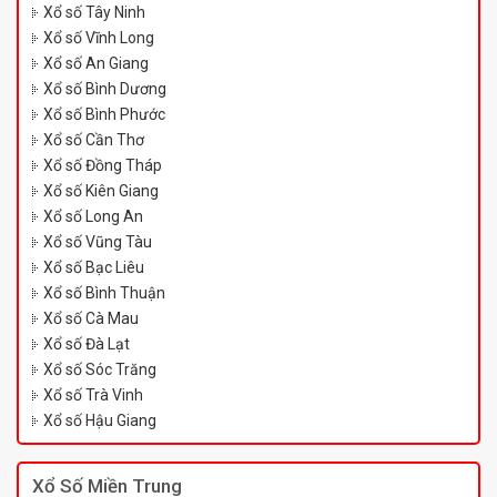
Xổ số Tây Ninh
Xổ số Vĩnh Long
Xổ số An Giang
Xổ số Bình Dương
Xổ số Bình Phước
Xổ số Cần Thơ
Xổ số Đồng Tháp
Xổ số Kiên Giang
Xổ số Long An
Xổ số Vũng Tàu
Xổ số Bạc Liêu
Xổ số Bình Thuận
Xổ số Cà Mau
Xổ số Đà Lạt
Xổ số Sóc Trăng
Xổ số Trà Vinh
Xổ số Hậu Giang
Xổ Số Miền Trung