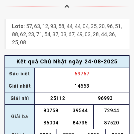
Loto
:
57
,
63
,
12
,
93
,
58
,
44
,
44
,
04
,
35
,
20
,
96
,
51
,
88
,
62
,
23
,
71
,
54
,
37
,
03
,
67
,
49
,
03
,
28
,
44
,
36
,
25
,
08
Kết quả Chủ Nhật ngày 24-08-2025
Đặc biệt
69757
Giải nhất
14663
Giải nhì
25112
96993
80758
39544
72944
Giải ba
86004
84735
87520