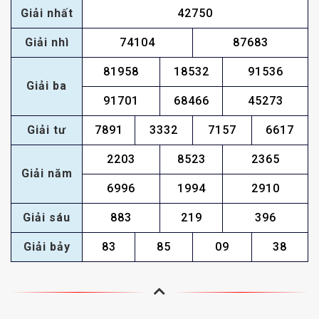
Giải nhất
42750
Giải nhì
74104
87683
81958
18532
91536
Giải ba
91701
68466
45273
Giải tư
7891
3332
7157
6617
2203
8523
2365
Giải năm
6996
1994
2910
Giải sáu
883
219
396
Giải bảy
83
85
09
38