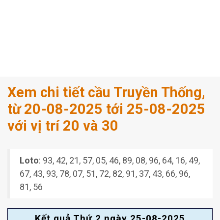
Xem chi tiết cầu Truyền Thống,
từ 20-08-2025 tới 25-08-2025
với vị trí 20 và 30
Loto
:
93
,
42
,
21
,
57
,
05
,
46
,
89
,
08
,
96
,
64
,
16
,
49
,
67
,
43
,
93
,
78
,
07
,
51
,
72
,
82
,
91
,
37
,
43
,
66
,
96
,
81
,
56
Kết quả Thứ 2 ngày 25-08-2025