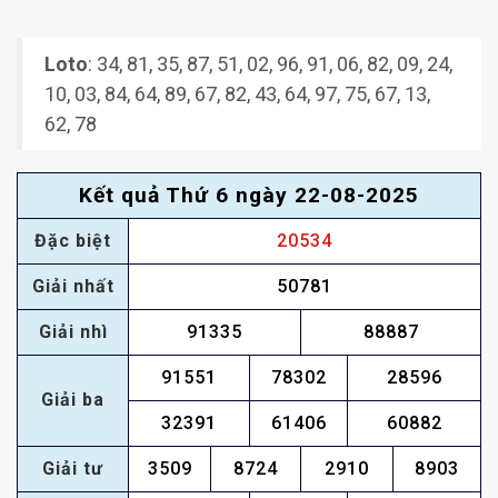
Loto
:
34
,
81
,
35
,
87
,
51
,
02
,
96
,
91
,
06
,
82
,
09
,
24
,
10
,
03
,
84
,
64
,
89
,
67
,
82
,
43
,
64
,
97
,
75
,
67
,
13
,
62
,
78
Kết quả Thứ 6 ngày 22-08-2025
Đặc biệt
20534
Giải nhất
50781
Giải nhì
91335
88887
91551
78302
28596
Giải ba
32391
61406
60882
Giải tư
3509
8724
2910
8903