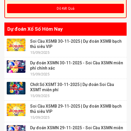
Dò Kết Quả
Dự đoán Xổ Số Hôm Nay
Soi Cầu XSMB 30-11-2025 | Dự đoán XSMB bạch
thủ siêu VIP
15/09/2025
Dự đoán XSMN 30-11-2025 - Soi Cầu XSMN miễn
phí chính xác
15/09/2025
Chốt Số XSMT 30-11-2025 | Dự đoán Soi Cầu
XSMT miễn phí
15/09/2025
Soi Cầu XSMB 29-11-2025 | Dự đoán XSMB bạch
thủ siêu VIP
15/09/2025
Dự đoán XSMN 29-11-2025 - Soi Cầu XSMN miễn