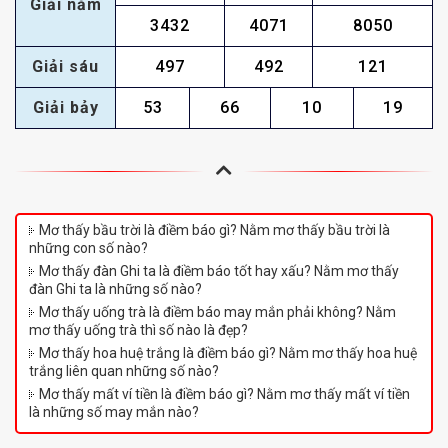
Giải năm
3432
4071
8050
Giải sáu
497
492
121
Giải bảy
53
66
10
19
Mơ thấy bầu trời là điềm báo gì? Nằm mơ thấy bầu trời là
những con số nào?
Mơ thấy đàn Ghi ta là điềm báo tốt hay xấu? Nằm mơ thấy
đàn Ghi ta là những số nào?
Mơ thấy uống trà là điềm báo may mắn phải không? Nằm
mơ thấy uống trà thì số nào là đẹp?
Mơ thấy hoa huệ trắng là điềm báo gì? Nằm mơ thấy hoa huệ
trắng liên quan những số nào?
Mơ thấy mất ví tiền là điềm báo gì? Nằm mơ thấy mất ví tiền
là những số may mắn nào?