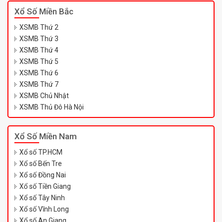
Xổ Số Miền Bắc
XSMB Thứ 2
XSMB Thứ 3
XSMB Thứ 4
XSMB Thứ 5
XSMB Thứ 6
XSMB Thứ 7
XSMB Chủ Nhật
XSMB Thủ Đô Hà Nội
Xổ Số Miền Nam
Xổ số TP.HCM
Xổ số Bến Tre
Xổ số Đồng Nai
Xổ số Tiền Giang
Xổ số Tây Ninh
Xổ số Vĩnh Long
Xổ số An Giang