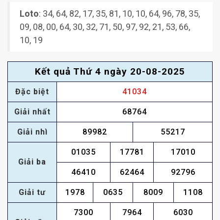
Loto
:
34
,
64
,
82
,
17
,
35
,
81
,
10
,
10
,
64
,
96
,
78
,
35
,
09
,
08
,
00
,
64
,
30
,
32
,
71
,
50
,
97
,
92
,
21
,
53
,
66
,
10
,
19
Kết quả Thứ 4 ngày 20-08-2025
Đặc biệt
41034
Giải nhất
68764
Giải nhì
89982
55217
01035
17781
17010
Giải ba
46410
62464
92796
Giải tư
1978
0635
8009
1108
7300
7964
6030