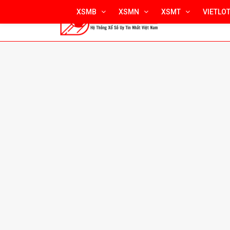
XSMB
XSMN
XSMT
VIETLO