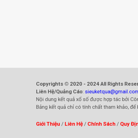
Copyrights © 2020 - 2024 All Rights Rese
Liên Hệ/Quảng Cáo
:
sieuketqua@gmail.co
Nội dung kết quả xổ số được hợp tác bởi Côn
Bảng kết quả chỉ có tính chất tham khảo, để 
Giới Thiệu
/
Liên Hệ
/
Chính Sách
/
Quy Đị