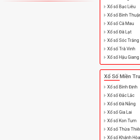
Xổ số Bạc Liêu
Xổ số Bình Thuậ
Xổ số Cà Mau
Xổ số Đà Lạt
Xổ số Sóc Trăng
Xổ số Trà Vinh
Xổ số Hậu Giang
Xổ Số Miền Tr
Xổ số Bình Định
Xổ số Đắc Lắc
Xổ số Đà Nẵng
Xổ số Gia Lai
Xổ số Kon Tum
Xổ số Thừa Thiê
Xổ số Khánh Hò