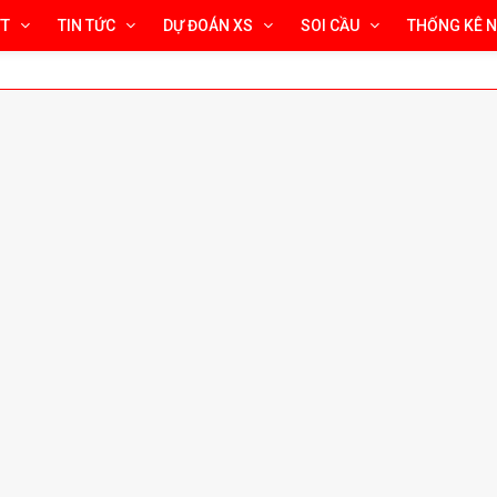
TT
TIN TỨC
DỰ ĐOÁN XS
SOI CẦU
THỐNG KÊ 