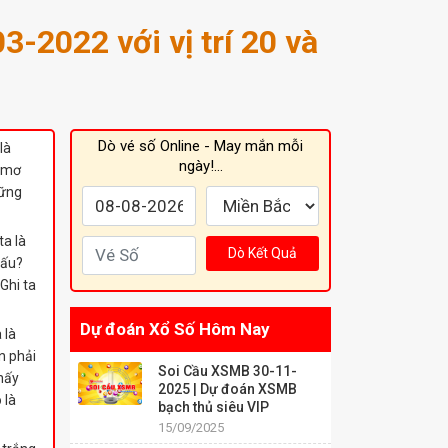
3-2022 với vị trí 20 và
Dò vé số Online - May mắn mỗi
là
ngày!...
 mơ
hững
ta là
Dò Kết Quả
xấu?
Ghi ta
Dự đoán Xổ Số Hôm Nay
 là
n phải
Soi Cầu XSMB 30-11-
hấy
2025 | Dự đoán XSMB
 là
bạch thủ siêu VIP
15/09/2025